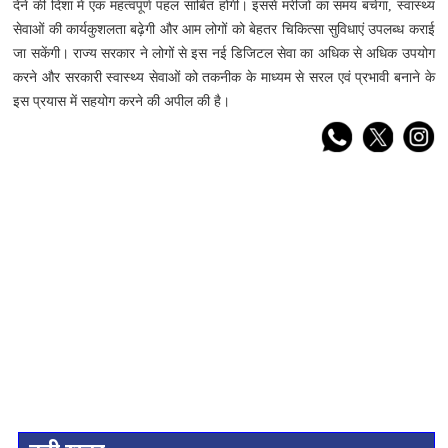
देने की दिशा में एक महत्वपूर्ण पहल साबित होगी। इससे मरीजों का समय बचेगा, स्वास्थ्य
सेवाओं की कार्यकुशलता बढ़ेगी और आम लोगों को बेहतर चिकित्सा सुविधाएं उपलब्ध कराई
जा सकेंगी।
राज्य सरकार ने लोगों से इस नई डिजिटल सेवा का अधिक से अधिक उपयोग
करने और सरकारी स्वास्थ्य सेवाओं को तकनीक के माध्यम से सरल एवं प्रभावी बनाने के
इस प्रयास में सहयोग करने की अपील की है।