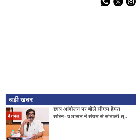
बड़ी खबर
छात्र आंदोलन पर बोले सीएम हेमंत
सोरेन- प्रशासन ने संयम से संभाली स्..
नेशनल