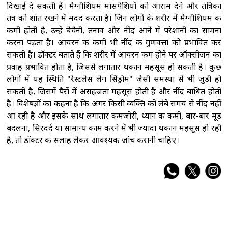
दिखाई दे सकती हैं। मैग्नीशियम मांसपेशियों को आराम देने और तंत्रिका
तंत्र को शांत रखने में मदद करता है। जिन लोगों के शरीर में मैग्नीशियम की
कमी होती है, उन्हें बेचैनी, तनाव और नींद आने में परेशानी का सामना
करना पड़ता है। आयरन की कमी भी नींद की गुणवत्ता को प्रभावित कर
सकती है। डॉक्टर बताते हैं कि शरीर में आयरन कम होने पर ऑक्सीजन का
प्रवाह प्रभावित होता है, जिससे लगातार थकान महसूस हो सकती है। कुछ
लोगों में यह स्थिति "रेस्टलेस लेग सिंड्रोम" जैसी समस्या से भी जुड़ी हो
सकती है, जिसमें पैरों में असहजता महसूस होती है और नींद बाधित होती
है। विशेषज्ञों का कहना है कि अगर किसी व्यक्ति को लंबे समय से नींद नहीं
आ रही है और इसके साथ लगातार कमजोरी, ध्यान की कमी, बार-बार मूड
बदलना, सिरदर्द या सामान्य काम करने में भी ज्यादा थकान महसूस हो रही
है, तो डॉक्टर की सलाह लेकर आवश्यक जांच करानी चाहिए।