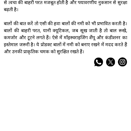
से त्वचा की बाहरी परत मजबूत होती है और पर्यावरणीय नुकसान से सुरक्षा
बढ़ती है।
बालों की बात करें तो एसी की हवा बालों की नमी को भी प्रभावित करती है।
बालों की बाहरी परत, यानी क्यूटिकल, जब सूख जाती है तो बाल रूखे,
कमजोर और टूटने लगते हैं। ऐसे में मॉइस्चराइजिंग शैंपू और कंडीशनर का
इस्तेमाल जरूरी है। ये प्रोडक्ट बालों में नमी को बनाए रखने में मदद करते हैं
और उनकी प्राकृतिक चमक को सुरक्षित रखते हैं।