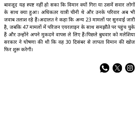
बावजूद यह स्पष्ट नहीं हो सका कि विमान क्यों गिरा या उसमें सवार लोगों
के साथ क्या हुआ। अधिकतर यात्री चीनी थे और उनके परिवार अब भी
जवाब तलाश रहे हैं।अदालत ने कहा कि अन्य 23 मामलों पर सुनवाई जारी
है, जबकि 47 मामलों में परिजन एयरलाइन के साथ समझौते पर पहुंच चुके
हैं और उन्होंने अपने मुकदमे वापस ले लिए हैं।पिछले बुधवार को मलेशिया
सरकार ने घोषणा की थी कि वह 30 दिसंबर से लापता विमान की खोज
फिर शुरू करेगी।