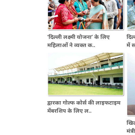
‘दिल्ली लक्ष्मी योजना’ के लिए
दिल
महिलाओं ने व्यक्त क..
में
द्वारका गोल्फ कोर्स की लाइफटाइम
मेंबरशिप के लिए ल..
खिल
मंत्