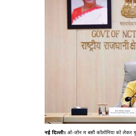
नई दिल्ली।
ओ-जोन में बसी कॉलोनियों को लेकर मुख्