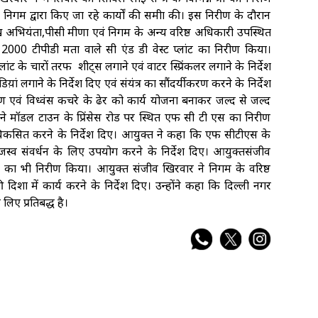
म द्वारा किए जा रहे कार्यों की समीक्षा की। इस निरीक्षण के दौरान
प्रमुख अभियंता,पीसी मीणा एवं निगम के अन्य वरिष्ठ अधिकारी उपस्थित
000 टीपीडी क्षमता वाले सी एंड डी वेस्ट प्लांट का निरीक्षण किया।
ांट के चारों तरफ शीट्स लगाने एवं वाटर स्प्रिंकलर लगाने के निर्देश
िय़ां लगाने के निर्देश दिए एवं संयंत्र का सौंदर्यीकरण करने के निर्देश
ाण एवं विध्वंस कचरे के ढेर को कार्य योजना बनाकर जल्द से जल्द
े मॉडल टाउन के प्रिंसेस रोड पर स्थित एफ सी टी एस का निरीक्षण
 विकसित करने के निर्देश दिए। आयुक्त ने कहा कि एफ सीटीएस के
्व संवर्धन के लिए उपयोग करने के निर्देश दिए। आयुक्तसंजीव
 का भी निरीक्षण किया। आयुक्त संजीव खिरवार ने निगम के वरिष्ठ
शा में कार्य करने के निर्देश दिए। उन्होंने कहा कि दिल्ली नगर
िए प्रतिबद्ध है।