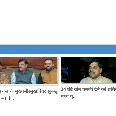
24 घंटे ग्रीन एनर्जी देने को प्रति
चल के मुख्यमंत्री सुखविंदर सुक्खू
मध्य प्..
ाज्य के..