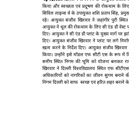
किया और स्वच्छता एवं प्रदूषण की रोकथाम के लिए निग
सिविल लाइन्स क्षेत्र के उपायुक्त शशि प्रताप सिंह, 
रहे। आयुक्त संजीव खिरवार ने जहांगीर पुरी स्थित 2
आयुक्त ने धूल की रोकथाम के लिए सी एंड डी वेस्ट प्ल
दिए। आयुक्त ने सी एंड डी प्लांट के मुख्य मार्ग पर झाड
दिए। आयुक्त संजीव खिरवार ने प्लांट पर लगे निर्म
खत्म करने के निर्देश दिए। आयुक्त संजीव खिरवार न
किया। उन्होंने इसे मॉडल एफ सीटी एस के रूप में
समीप स्थित निगम की भूमि को योजना बनाकर राजस
खिरवार ने दिल्ली विश्वविद्यालय स्थित एफ सीटीएस
अधिकारियों को नागरिकों का जीवन सुगम बनाने की दि
निगम दिल्ली को साफ स्वच्छ एवं हरित शहर बनाने के ल