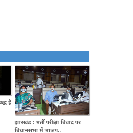
बद्ध है
झारखंड : भर्ती परीक्षा विवाद पर
विधानसभा में भाजप..