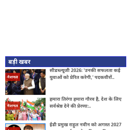
बड़ी खबर
सीडब्ल्यूजी 2026: 'उनकी सफलता कई
युवाओं को प्रेरित करेगी,' पदकवीरों..
नेशनल
हमारा तिरंगा हमारा गौरव है, देश के लिए
सर्वश्रेष्ठ देने की प्रेरणा:..
नेशनल
ईडी प्रमुख राहुल नवीन को अगस्त 2027