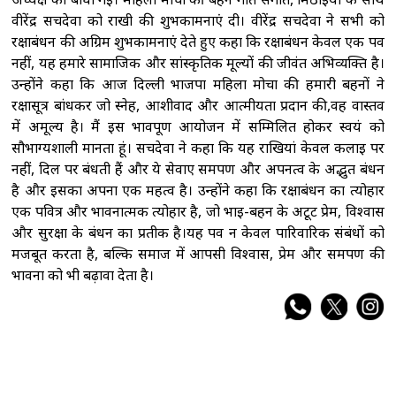
वीरेंद्र सचदेवा को राखी की शुभकामनाएं दी। वीरेंद्र सचदेवा ने सभी को
रक्षाबंधन की अग्रिम शुभकामनाएं देते हुए कहा कि रक्षाबंधन केवल एक पर्व
नहीं, यह हमारे सामाजिक और सांस्कृतिक मूल्यों की जीवंत अभिव्यक्ति है।
उन्होंने कहा कि आज दिल्ली भाजपा महिला मोर्चा की हमारी बहनों ने
रक्षासूत्र बांधकर जो स्नेह, आशीर्वाद और आत्मीयता प्रदान की,वह वास्तव
में अमूल्य है। मैं इस भावपूर्ण आयोजन में सम्मिलित होकर स्वयं को
सौभाग्यशाली मानता हूं। सचदेवा ने कहा कि यह राखियां केवल कलाई पर
नहीं, दिल पर बंधती हैं और ये सेवाए समर्पण और अपनत्व के अद्भुत बंधन
है और इसका अपना एक महत्व है। उन्होंने कहा कि रक्षाबंधन का त्योहार
एक पवित्र और भावनात्मक त्योहार है, जो भाई-बहन के अटूट प्रेम, विश्वास
और सुरक्षा के बंधन का प्रतीक है।यह पर्व न केवल पारिवारिक संबंधों को
मजबूत करता है, बल्कि समाज में आपसी विश्वास, प्रेम और समर्पण की
भावना को भी बढ़ावा देता है।