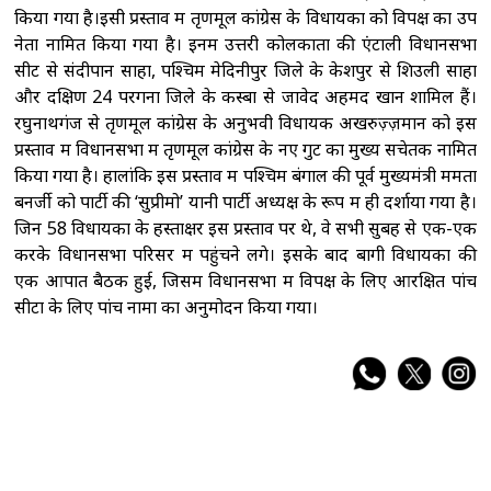
किया गया है।इसी प्रस्ताव में तृणमूल कांग्रेस के विधायकों को विपक्ष का उप
नेता नामित किया गया है। इनमें उत्तरी कोलकाता की एंटाली विधानसभा
सीट से संदीपान साहा, पश्चिम मेदिनीपुर जिले के केशपुर से शिउली साहा
और दक्षिण 24 परगना जिले के कस्बा से जावेद अहमद खान शामिल हैं।
रघुनाथगंज से तृणमूल कांग्रेस के अनुभवी विधायक अखरुज़्ज़मान को इस
प्रस्ताव में विधानसभा में तृणमूल कांग्रेस के नए गुट का मुख्य सचेतक नामित
किया गया है। हालांकि इस प्रस्ताव में पश्चिम बंगाल की पूर्व मुख्यमंत्री ममता
बनर्जी को पार्टी की ‘सुप्रीमो’ यानी पार्टी अध्यक्ष के रूप में ही दर्शाया गया है।
जिन 58 विधायकों के हस्ताक्षर इस प्रस्ताव पर थे, वे सभी सुबह से एक-एक
करके विधानसभा परिसर में पहुंचने लगे। इसके बाद बागी विधायकों की
एक आपात बैठक हुई, जिसमें विधानसभा में विपक्ष के लिए आरक्षित पांच
सीटों के लिए पांच नामों का अनुमोदन किया गया।