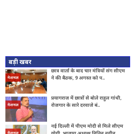
बड़ी खबर
छात्र वार्ता के बाद चार मंत्रियों संग सीएम
ने की बैठक, 9 अगस्त को प..
नेशनल
प्रयागराज में छात्रों से बोले राहुल गांधी,
रोजगार के सारे दरवाजे बं..
नेशनल
नई दिल्ली में पीएम मोदी से मिले सीएम
योगी, भाजपा अध्यक्ष नितिन नवीन..
नेशनल