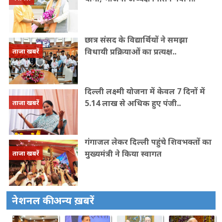
छात्र संसद के विद्यार्थियों ने समझा
विधायी प्रक्रियाओं का प्रत्यक्ष..
ताजा खबरें
दिल्ली लक्ष्मी योजना में केवल 7 दिनों में
5.14 लाख से अधिक हुए पंजी..
ताजा खबरें
गंगाजल लेकर दिल्ली पहुंचे शिवभक्तों का
मुख्यमंत्री ने किया स्वागत
ताजा खबरें
नेशनल की अन्य ख़बरें