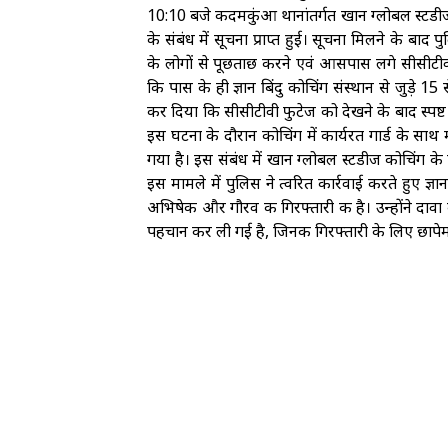
10:10 बजे कदमकुंआ थानांतर्गत खान ग्लोबल स्टडीज क
के संबंध में सूचना प्राप्त हुई। सूचना मिलने के ब
के लोगों से पूछताछ करने एवं आसपास लगे सीसीटीव
कि पास के ही ज्ञान बिंदु कोचिंग संस्थान से जुड़े 1
कर दिया कि सीसीटीवी फुटेज को देखने के बाद स्पष्
इस घटना के दौरान कोचिंग में कार्यरत गार्ड के साथ
गया है। इस संबंध में खान ग्लोबल स्टडीज कोचिंग के ए
इस मामले में पुलिस ने त्वरित कार्रवाई करते हुए ज
अभिषेक और गौरव की गिरफ्तारी की है। उन्होंने दावा
पहचान कर ली गई है, जिनकी गिरफ्तारी के लिए छापेम