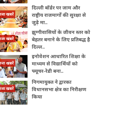
दिल्ली बॉर्डर पर जाम और
ाजा खबरें
राष्ट्रीय राजमार्गों की सुरक्षा से
जुड़े मा..
झुग्गीवासियों के जीवन स्तर को
ाजा खबरें
बेहतर बनाने के लिए प्रतिबद्ध है
दिल्ल..
इनोवेशन आधारित शिक्षा के
ाजा खबरें
माध्यम से विद्यार्थियों को
फ्यूचर-रेडी बना..
निगमायुक्त ने द्वारका
ाजा खबरें
विधानसभा क्षेत्र का निरीक्षण
किया