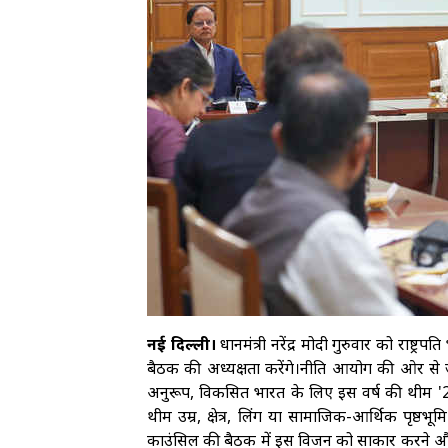
नई दिल्ली।
प्रधानमंत्री नरेंद्र मोदी गुरुवार को राष
बैठक की अध्यक्षता करेंगे।नीति आयोग की ओर से जार
अनुरूप, विकसित भारत के लिए इस वर्ष की थीम 
थीम उम्र, क्षेत्र, लिंग या सामाजिक-आर्थिक पृष्ठभ
काउंसिल की बैठक में इस विजन को साकार करने और