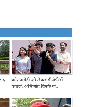
टाए
कोर कमेटी को लेकर सीजेपी में
बवाल, अभिजीत दिपके क..