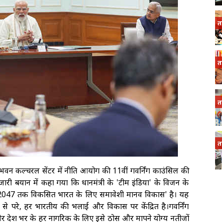
त
त
त
त
्ट्रपति भवन कल्चरल सेंटर में नीति आयोग की 11वीं गवर्निंग काउंसिल की
ी बयान में कहा गया कि प्रधानमंत्री के 'टीम इंडिया' के विजन के
'2047 तक विकसित भारत के लिए समावेशी मानव विकास' है। यह
ूमि से परे, हर भारतीय की भलाई और विकास पर केंद्रित है।गवर्निंग
 देश भर के हर नागरिक के लिए इसे ठोस और मापने योग्य नतीजों