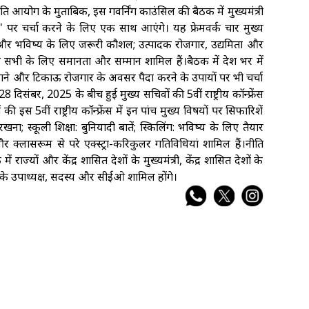
ति आयोग के मुताबिक, इस गवर्निंग काउंसिल की बैठक में मुख्यमंत्री
 पर चर्चा करने के लिए एक साथ आएंगे। यह फ्रेमवर्क चार मुख्य
जी और भविष्य के लिए जरूरी कौशल; उत्पादक रोजगार, उद्यमिता और
र सभी के लिए समानता और सम्मान शामिल हैं।बैठक में देश भर में
नाने और टिकाऊ रोजगार के अवसर पैदा करने के उपायों पर भी चर्चा
िसंबर, 2025 के बीच हुई मुख्य सचिवों की 5वीं राष्ट्रीय कॉन्फ्रेंस
ी इस 5वीं राष्ट्रीय कॉन्फ्रेंस में इन पांच मुख्य विषयों पर सिफारिशें
ना; स्कूली शिक्षा: बुनियादी बातें; स्किलिंग: भविष्य के लिए तैयार
 क्लासरूम से परे एक्स्ट्रा-करिकुलर गतिविधियां शामिल हैं।नीति
यों और केंद्र शासित प्रदेशों के मुख्यमंत्री, केंद्र शासित प्रदेशों के
ग के उपाध्यक्ष, सदस्य और सीईओ शामिल होंगे।