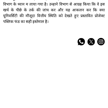
विभाग के ध्यान में लाया गया है। उन्होंने विभाग से आग्रह किया कि वे इस
खर्च के पीछे के तर्क की जांच करें और यह आकलन करें कि क्या
यूनिवर्सिटी की मौजूदा वित्तीय स्थिति को देखते हुए प्रस्तावित प्रोजेक्ट
पब्लिक फंड का सही इस्तेमाल है।