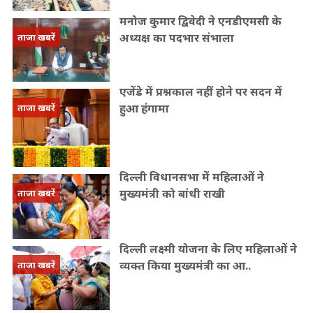
मनोज कुमार द्विवेदी ने एनडीएमसी के
अध्यक्ष का पदभार संभाला
ताजा खबरें
एजेंडे में प्रश्नकाल नहीं होने पर सदन में
हुआ हंगामा
ताजा खबरें
दिल्ली विधानसभा में महिलाओं ने
मुख्यमंत्री को बांधी राखी
ताजा खबरें
दिल्ली लक्ष्मी योजना के लिए महिलाओं ने
व्यक्त किया मुख्यमंत्री का आ..
ताजा खबरें