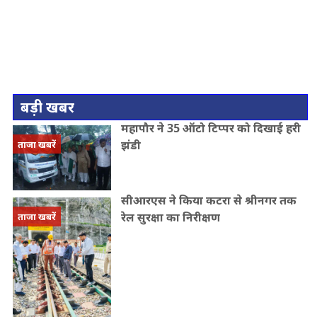
बड़ी खबर
महापौर ने 35 ऑटो टिप्पर को दिखाई हरी
झंडी
ताजा खबरें
सीआरएस ने किया कटरा से श्रीनगर तक
रेल सुरक्षा का निरीक्षण
ताजा खबरें