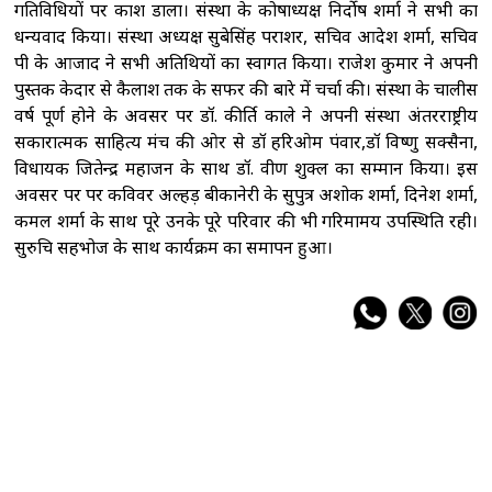
गतिविधियों पर प्रकाश डाला। संस्था के कोषाध्यक्ष निर्दोष शर्मा ने सभी का
धन्यवाद किया। संस्था अध्यक्ष सुबेसिंह पराशर, सचिव आदेश शर्मा, सचिव
पी के आजाद ने सभी अतिथियों का स्वागत किया। राजेश कुमार ने अपनी
पुस्तक केदार से कैलाश तक के सफर की बारे में चर्चा की। संस्था के चालीस
वर्ष पूर्ण होने के अवसर पर डॉ. कीर्ति काले ने अपनी संस्था अंतरराष्ट्रीय
सकारात्मक साहित्य मंच की ओर से डॉ हरिओम पंवार,डॉ विष्णु सक्सैना,
विधायक जितेन्द्र महाजन के साथ डॉ. प्रवीण शुक्ल का सम्मान किया। इस
अवसर पर पर कविवर अल्हड़ बीकानेरी के सुपुत्र अशोक शर्मा, दिनेश शर्मा,
कमल शर्मा के साथ पूरे उनके पूरे परिवार की भी गरिमामय उपस्थिति रही।
सुरुचि सहभोज के साथ कार्यक्रम का समापन हुआ।