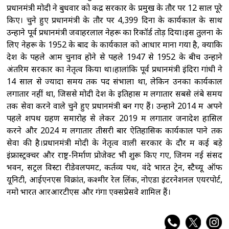
प्रधानमंत्री मोदी ने बुधवार को केंद्र सरकार के प्रमुख के तौर पर 12 साल पूरे
किए। चुने हुए प्रधानमंत्री के तौर पर 4,399 दिनों के कार्यकाल के साथ
उन्होंने पूर्व प्रधानमंत्री जवाहरलाल नेहरू का रिकॉर्ड तोड़ दिया।इस तुलना के
लिए नेहरू के 1952 के बाद के कार्यकाल को आधार माना गया है, क्योंकि
देश के पहले आम चुनाव होने से पहले 1947 से 1952 के बीच उन्होंने
अंतरिम सरकार का नेतृत्व किया था।हालांकि पूर्व प्रधानमंत्री इंदिरा गांधी ने
14 साल से ज्यादा समय तक पद संभाला था, लेकिन उनका कार्यकाल
लगातार नहीं था, जिससे मोदी देश के इतिहास में लगातार सबसे लंबे समय
तक सेवा करने वाले चुने हुए प्रधानमंत्री बन गए हैं। उन्होंने 2014 में अपने
पहले शपथ ग्रहण समारोह से लेकर 2019 में लगातार जनादेश हासिल
करने और 2024 में लगातार तीसरी बार ऐतिहासिक कार्यकाल पाने तक
सेवा की है।प्रधानमंत्री मोदी के नेतृत्व वाली सरकार के दौर में कई बड़े
इंफ्रास्ट्रक्चर और राष्ट्र-निर्माण प्रोजेक्ट भी शुरू किए गए, जिनमें नई संसद
भवन, सेंट्रल विस्टा रीडेवलपमेंट, कर्तव्य पथ, वंदे भारत ट्रेनें, स्टैच्यू ऑफ
यूनिटी, आईएनएस विक्रांत, कश्मीर रेल लिंक, नोएडा इंटरनेशनल एयरपोर्ट,
नमो भारत आरआरटीएस और गंगा एक्सप्रेसवे शामिल हैं।