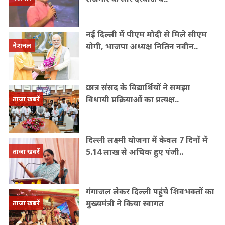
नई दिल्ली में पीएम मोदी से मिले सीएम
योगी, भाजपा अध्यक्ष नितिन नवीन..
नेशनल
छात्र संसद के विद्यार्थियों ने समझा
विधायी प्रक्रियाओं का प्रत्यक्ष..
ताजा खबरें
दिल्ली लक्ष्मी योजना में केवल 7 दिनों में
5.14 लाख से अधिक हुए पंजी..
ताजा खबरें
गंगाजल लेकर दिल्ली पहुंचे शिवभक्तों का
मुख्यमंत्री ने किया स्वागत
ताजा खबरें