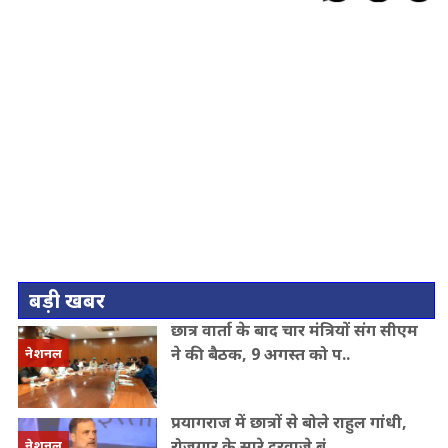
बड़ी खबर
छात्र वार्ता के बाद चार मंत्रियों संग सीएम
ने की बैठक, 9 अगस्त को प..
नेशनल
प्रयागराज में छात्रों से बोले राहुल गांधी,
रोजगार के सारे दरवाजे बं..
नेशनल