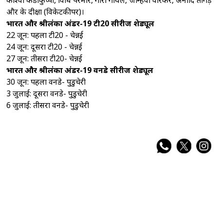
और के दीक्षा (विकेटकीपर)।
भारत और श्रीलंका अंडर-19 टी20 सीरीज शेड्यूल
22 जून: पहला टी20 - चेन्नई
24 जून: दूसरा टी20 - चेन्नई
27 जून: तीसरा टी20- चेन्नई
भारत और श्रीलंका अंडर-19 वनडे सीरीज शेड्यूल
30 जून: पहला वनडे- पुडुचेरी
3 जुलाई: दूसरा वनडे- पुडुचेरी
6 जुलाई: तीसरा वनडे- पुडुचेरी