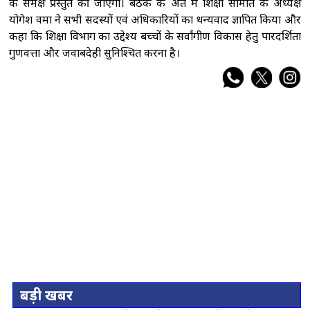
के समक्ष प्रस्तुत की जाएंगी। बैठक के अंत में शिक्षा समिति के अध्यक्ष
योगेश वर्मा ने सभी सदस्यों एवं अधिकारियों का धन्यवाद ज्ञापित किया और
कहा कि शिक्षा विभाग का उद्देश्य बच्चों के सर्वांगीण विकास हेतु पारदर्शिता
गुणवत्ता और जवाबदेही सुनिश्चित करना है।
बड़ी खबर