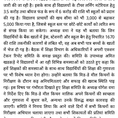
जारी की जा रही है। इसके साथ ही विद्यालयों के टीचर लर्निंग मटेरियल हेतु
3.5 करोड़ तथा बॉयज फंड के रूप में 6 करोड़ की राशि भी स्कूलों को प्रदान
की गई है। विद्यालय प्राचार्यों की खर्च सीमा को भी 3,000 से बढ़ाकर
5,000 किया गया है, जिससे स्कूल स्तर पर छोटे-छोटे कार्यों को त्वरित रूप
से संपन्न किया जा सकेगा। अध्यक्ष वर्मा ने यह भी बताया कि जिन
विद्यार्थियों के बैंक खातों में ड्रेस, स्टेशनरी और स्कूल बैग हेतु निर्धारित 1670
की राशि तकनीकी कारणों से लंबित थी, वह अब सभी पात्र बच्चों के खातों
में भेज दी गई है। बैठक में शिक्षा विभाग के अधिकारियों ने अपनी एक्शन
टेकन रिपोर्ट समिति के समक्ष प्रस्तुत की। समिति के उपाध्यक्ष अमित
खडक़ड़े ने विद्यालयों में आ रही विभिन्न समस्याओं को उठाते हुए कहा कि
हमें शिक्षकों की समस्याओं के साथ-साथ विद्यार्थियों की शिक्षा की गुणवत्ता
पर भी विशेष ध्यान देना होगा। उन्होंने बताया कि मिड-डे मील किचनों के
निरीक्षण के दौरान कई अनियमितताएं और सफाई की खराब स्थिति पाई
गईं। इस विषय पर गंभीरता दिखाते हुए शिक्षा समिति के अध्यक्ष योगेश वर्मा
ने निर्देश दिए कि मिड-डे मील किचन मालिक अपने किचनों की स्वच्छता
और गुणवत्ता में सुधार करें, अन्यथा उनके विरुद्ध सख्त कार्रवाई की
जाएगी। समिति ने निर्णय लिया कि आने वाले दिनों में सभी किचनों का
निरीक्षण अभियान चलाया जाएगा तथा सभी शिकायतों की प्रतियां समिति