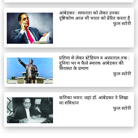
आंबेडकर : समानता को लेकर उनका
दृष्टिकोण आज भी भारत को प्रेरित करता है
फुल स्टोरी
प्रतिमा से लेकर स्टेडियम व अस्पताल तक :
दुनिया भर में फैले स्मारक आंबेडकर की
विरासत के प्रमाण
फुल स्टोरी
कनिका भवन: जहां डॉ. आंबेडकर ने लिखा
था संविधान
फुल स्टोरी