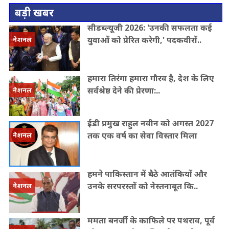
बड़ी खबर
सीडब्ल्यूजी 2026: 'उनकी सफलता कई
युवाओं को प्रेरित करेगी,' पदकवीरों..
नेशनल
हमारा तिरंगा हमारा गौरव है, देश के लिए
सर्वश्रेष्ठ देने की प्रेरणा:..
नेशनल
ईडी प्रमुख राहुल नवीन को अगस्त 2027
तक एक वर्ष का सेवा विस्तार मिला
नेशनल
हमने पाकिस्तान में बैठे आतंकियों और
उनके सरपरस्तों को नेस्तनाबूत कि..
नेशनल
ममता बनर्जी के काफिले पर पथराव, पूर्व