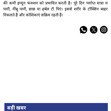
की कमी इम्यून फंक्शन को प्रभावित करती है। पूरे दिन पर्याप्त मात्रा में
पानी, नींबू पानी, छाछ या हर्बल टी पिएं। इससे शरीर के टॉक्सिन बाहर
निकलते हैं और कोशिकाएं सक्रिय रहती हैं।
बड़ी खबर