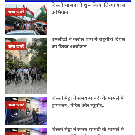
दिल्ली भाजपा ने शुरू किया तिरंगा यात्रा
अभियान
ताजा खबरें
एमसीडी ने करोल बाग में राहगीरी दिवस
का किया आयोजन
ताजा खबरें
दिल्ली मेट्रो ने समय-पाबंदी के मामले में
हांगकांग, पेरिस और न्यूयॉर..
ताजा खबरें
दिल्ली मेट्रो ने समय-पाबंदी के मामले में