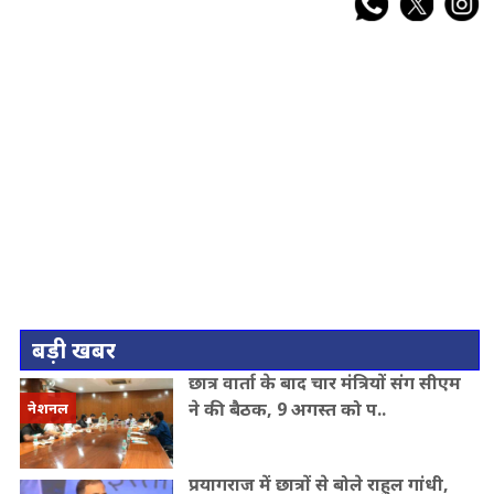
बड़ी खबर
छात्र वार्ता के बाद चार मंत्रियों संग सीएम
ने की बैठक, 9 अगस्त को प..
नेशनल
प्रयागराज में छात्रों से बोले राहुल गांधी,