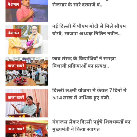
रोजगार के सारे दरवाजे बं..
नेशनल
नई दिल्ली में पीएम मोदी से मिले सीएम
योगी, भाजपा अध्यक्ष नितिन नवीन..
नेशनल
छात्र संसद के विद्यार्थियों ने समझा
विधायी प्रक्रियाओं का प्रत्यक्ष..
ताजा खबरें
दिल्ली लक्ष्मी योजना में केवल 7 दिनों में
5.14 लाख से अधिक हुए पंजी..
ताजा खबरें
गंगाजल लेकर दिल्ली पहुंचे शिवभक्तों का
मुख्यमंत्री ने किया स्वागत
ताजा खबरें