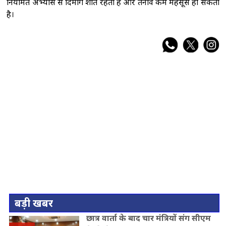
नियमित अभ्यास से दिमाग शांत रहता है और तनाव कम महसूस हो सकता
है।
बड़ी खबर
छात्र वार्ता के बाद चार मंत्रियों संग सीएम