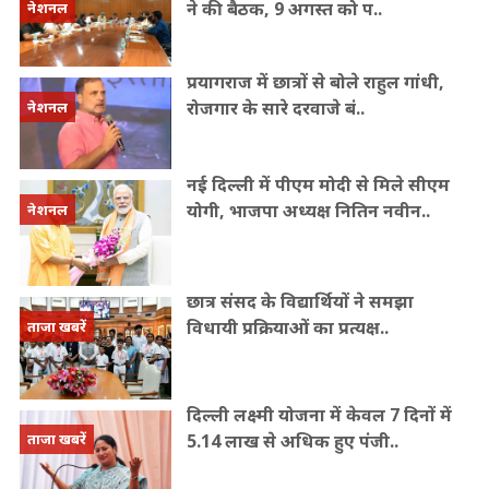
ने की बैठक, 9 अगस्त को प..
नेशनल
प्रयागराज में छात्रों से बोले राहुल गांधी,
रोजगार के सारे दरवाजे बं..
नेशनल
नई दिल्ली में पीएम मोदी से मिले सीएम
योगी, भाजपा अध्यक्ष नितिन नवीन..
नेशनल
छात्र संसद के विद्यार्थियों ने समझा
विधायी प्रक्रियाओं का प्रत्यक्ष..
ताजा खबरें
दिल्ली लक्ष्मी योजना में केवल 7 दिनों में
5.14 लाख से अधिक हुए पंजी..
ताजा खबरें