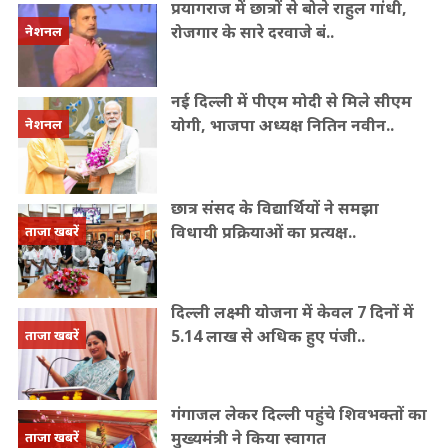
प्रयागराज में छात्रों से बोले राहुल गांधी,
रोजगार के सारे दरवाजे बं..
नेशनल
नई दिल्ली में पीएम मोदी से मिले सीएम
योगी, भाजपा अध्यक्ष नितिन नवीन..
नेशनल
छात्र संसद के विद्यार्थियों ने समझा
विधायी प्रक्रियाओं का प्रत्यक्ष..
ताजा खबरें
दिल्ली लक्ष्मी योजना में केवल 7 दिनों में
5.14 लाख से अधिक हुए पंजी..
ताजा खबरें
गंगाजल लेकर दिल्ली पहुंचे शिवभक्तों का
मुख्यमंत्री ने किया स्वागत
ताजा खबरें