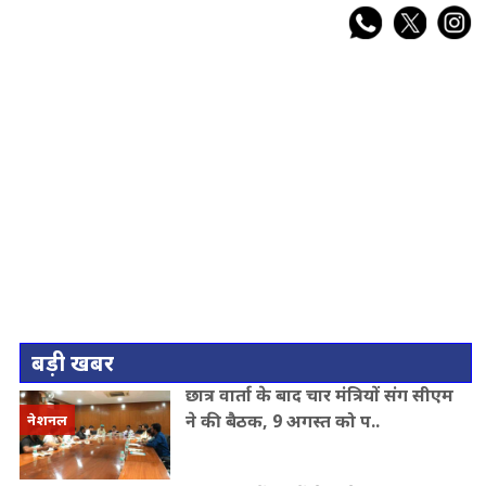
बड़ी खबर
छात्र वार्ता के बाद चार मंत्रियों संग सीएम
ने की बैठक, 9 अगस्त को प..
नेशनल