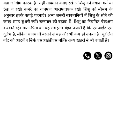
बड़ा जोखिम कारक है। सही तापमान बनाए रखें :- शिशु को ज्यादा गर्म या
ठंडा न रखें। कमरे का तापमान आरामदायक रखें। शिशु को मौसम के
अनुसार हल्के कपड़े पहनाएं। अन्य जरूरी सावधानियों में शिशु के सोने की
जगह साफ-सुथरी रखें। स्तनपान को बढ़ावा दें। शिशु का नियमित चेकअप
करवाते रहें। माता-पिता को यह समझना बेहद जरूरी है कि एसआईडीएस
दुर्लभ है, लेकिन सावधानी बरतने से यह और भी कम हो सकता है। सुरक्षित
नींद की आदतें न सिर्फ एसआईडीएस बल्कि अन्य खतरों से भी बचाती हैं।