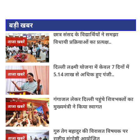
बड़ी खबर
छात्र संसद के विद्यार्थियों ने समझा
विधायी प्रक्रियाओं का प्रत्यक्ष..
ताजा खबरें
दिल्ली लक्ष्मी योजना में केवल 7 दिनों में
5.14 लाख से अधिक हुए पंजी..
ताजा खबरें
गंगाजल लेकर दिल्ली पहुंचे शिवभक्तों का
मुख्यमंत्री ने किया स्वागत
ताजा खबरें
गुरु तेग बहादुर की विरासत विषयक पर
राष्ट्रीय संगोष्ठी आयोजित
ताजा खबरें