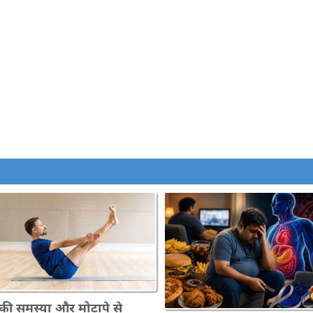
 की समस्या और मोटापे से