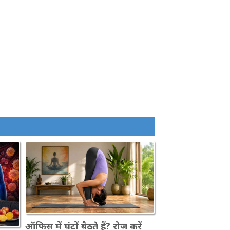
ऑफिस में घंटों बैठते हैं? रोज करें