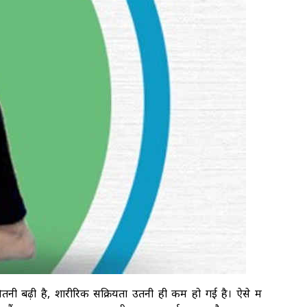
नी बढ़ी है, शारीरिक सक्रियता उतनी ही कम हो गई है। ऐसे में