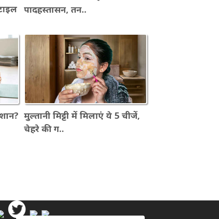
्टाइल
पादहस्तासन, तन..
रेशान?
मुल्तानी मिट्टी में मिलाएं ये 5 चीजें,
चेहरे की ग..