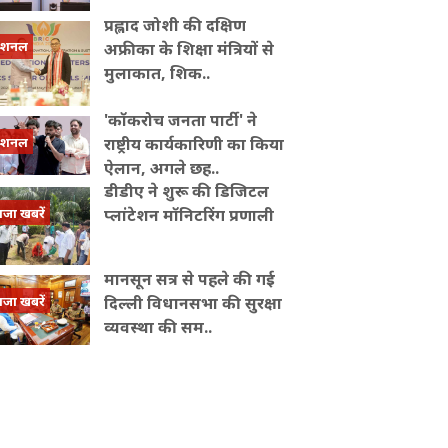
प्रह्लाद जोशी की दक्षिण
ेशनल
अफ्रीका के शिक्षा मंत्रियों से
मुलाकात, शिक..
'कॉकरोच जनता पार्टी' ने
ेशनल
राष्ट्रीय कार्यकारिणी का किया
ऐलान, अगले छह..
डीडीए ने शुरू की डिजिटल
ाजा खबरें
प्लांटेशन मॉनिटरिंग प्रणाली
मानसून सत्र से पहले की गई
ाजा खबरें
दिल्ली विधानसभा की सुरक्षा
व्यवस्था की सम..