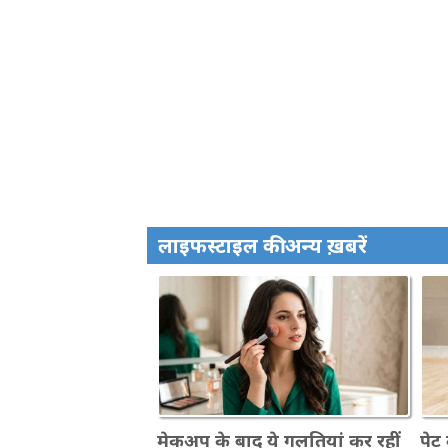
लाइफस्टाइल की अन्य ख़बरें
मेकअप के बाद ये गलतियां कर रहीं
पेट