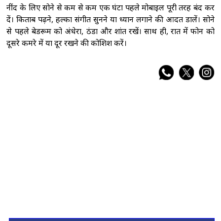
नींद के लिए सोने से कम से कम एक घंटा पहले मोबाइल पूरी तरह बंद कर
दें। किताब पढ़ने, हल्का संगीत सुनने या ध्यान लगाने की आदत डालें। सोने
से पहले बेडरूम को अंधेरा, ठंडा और शांत रखें। साथ ही, रात में फोन को
दूसरे कमरे में या दूर रखने की कोशिश करें।