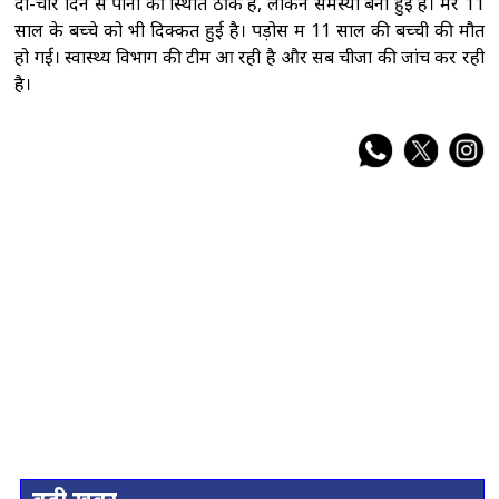
दो-चार दिन से पानी की स्थिति ठीक है, लेकिन समस्या बनी हुई है। मेरे 11
साल के बच्चे को भी दिक्कत हुई है। पड़ोस में 11 साल की बच्ची की मौत
हो गई। स्वास्थ्य विभाग की टीम आ रही है और सब चीजों की जांच कर रही
है।