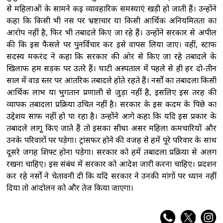
से महिलाओं के सामने कई व्यावहारिक समस्याएं खड़ी हो जाती हैं। उन्होंने
कहा कि किसी भी नर्स पर भ्रष्टाचार या किसी आर्थिक अनियमितता का
आरोप नहीं है, फिर भी तबादले किए जा रहे हैं। उन्होंने सरकार से अपील
की कि इस फैसले पर पुनर्विचार कर इसे वापस लिया जाए। वहीं, स्टाफ
सदस्य मकरंद ने कहा कि सरकार की ओर से किए जा रहे तबादले के
खिलाफ हम सड़क पर उतरे हैं। घाटी अस्पताल में पहले से ही हर दो-तीन
साल में वार्ड स्तर पर आंतरिक तबादले होते रहते हैं। नर्सों का तबादला किसी
आर्थिक लाभ या भुगतान प्रणाली से जुड़ा नहीं है, इसलिए इस तरह की
व्यापक तबादला प्रक्रिया उचित नहीं है। सरकार के इस कदम के पिछे का
उद्देशय साफ नहीं हो पा रहा है। उन्होंने आगे कहा कि यदि इस प्रकार के
तबादले लागू किए जाते हैं तो इसका सीधा असर महिला कर्मचारियों और
उनके परिवारों पर पड़ेगा। ट्रांसफर होने की वजह से हमें पूरे परिवार के साथ
दूसरे जगह शिफ्ट होना पड़ेगा। सरकार को हमें तबादला प्रक्रिया से अलग
रखना चाहिए। इस संबंध में सरकार को आदेश जारी करना चाहिए। प्रदर्शन
कर रहे नर्सों ने चेतावनी दी कि यदि सरकार ने उनकी मांगों पर ध्यान नहीं
दिया तो आंदोलन को और तेज किया जाएगा।