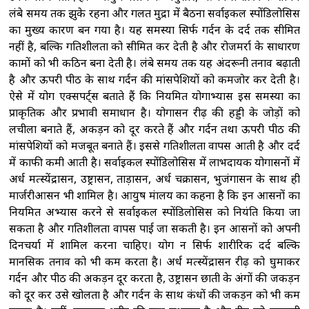
लंबे समय तक झुके रहना और गलत मुद्रा में बैठना सर्वाइकल स्पोंडिलोसिस
का मुख्य कारण बन गया है। यह समस्या सिर्फ गर्दन के दर्द तक सीमित
नहीं है, बल्कि गतिशीलता को सीमित कर देती है और रोजमर्रा के साधारण
कामों को भी कठिन बना देती है। लंबे समय तक यह अंदरूनी तनाव बढ़ाती
है और ऊपरी पीठ के साथ गर्दन की मांसपेशियों को कमजोर कर देती है।
ऐसे में योग एक्सपर्ट्स बताते हैं कि नियमित योगाभ्यास इस समस्या का
प्राकृतिक और प्रभावी समाधान है। योगासन रीढ़ की हड्डी के जोड़ों को
लचीला बनाते हैं, अकड़न को दूर करते हैं और गर्दन तथा ऊपरी पीठ की
मांसपेशियों को मजबूत बनाते हैं। इससे गतिशीलता वापस आती है और दर्द
में काफी कमी आती है। सर्वाइकल स्पोंडिलोसिस में लाभदायक योगासनों में
अर्ध मत्स्येंद्रासन, उष्ट्रासन, ताड़ासन, अर्ध चक्रासन, भुजंगासन के साथ ही
मार्जरीआसन भी शामिल है। आयुष मंत्रालय का कहना है कि इन आसनों का
नियमित अभ्यास करने से सर्वाइकल स्पोंडिलोसिस को नियंत्रित किया जा
सकता है और गतिशीलता वापस पाई जा सकती है। इन आसनों को अपनी
दिनचर्या में शामिल करना चाहिए। योग न सिर्फ शारीरिक दर्द बल्कि
मानसिक तनाव को भी कम करता है। अर्ध मत्स्येंद्रासन रीढ़ को घुमाकर
गर्दन और पीठ की अकड़न दूर करता है, उष्ट्रासन छाती के अंगों की जकड़न
को दूर कर उसे खोलता है और गर्दन के साथ कंधों की जकड़न को भी कम