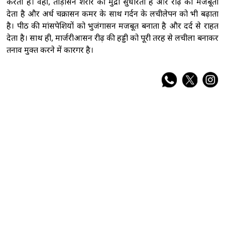
करता है। वहीं, ताड़ासन शरीर की मुद्रा सुधारता है और रीढ़ को मजबूती
देता है और अर्ध चक्रासन कमर के साथ गर्दन के लचीलेपन को भी बढ़ाता
है। पीठ की मांसपेशियों को भुजंगासन मजबूत बनाता है और दर्द से राहत
देता है। साथ ही, मार्जरीआसन रीढ़ की हड्डी को पूरी तरह से लचीला बनाकर
तनाव मुक्त करने में कारगर है।