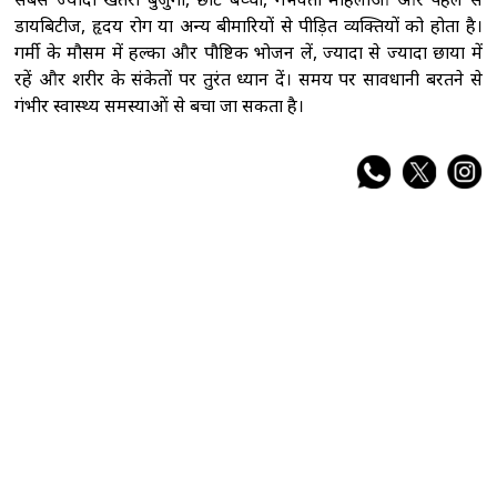
डायबिटीज, हृदय रोग या अन्य बीमारियों से पीड़ित व्यक्तियों को होता है।
गर्मी के मौसम में हल्का और पौष्टिक भोजन लें, ज्यादा से ज्यादा छाया में
रहें और शरीर के संकेतों पर तुरंत ध्यान दें। समय पर सावधानी बरतने से
गंभीर स्वास्थ्य समस्याओं से बचा जा सकता है।