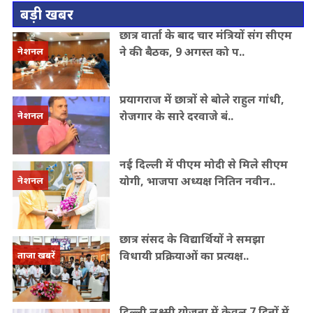
बड़ी खबर
छात्र वार्ता के बाद चार मंत्रियों संग सीएम
ने की बैठक, 9 अगस्त को प..
नेशनल
प्रयागराज में छात्रों से बोले राहुल गांधी,
रोजगार के सारे दरवाजे बं..
नेशनल
नई दिल्ली में पीएम मोदी से मिले सीएम
योगी, भाजपा अध्यक्ष नितिन नवीन..
नेशनल
छात्र संसद के विद्यार्थियों ने समझा
विधायी प्रक्रियाओं का प्रत्यक्ष..
ताजा खबरें
दिल्ली लक्ष्मी योजना में केवल 7 दिनों में