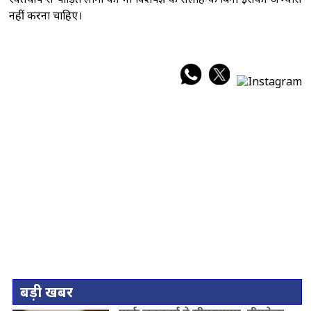
नहीं करना चाहिए।
बड़ी खबर