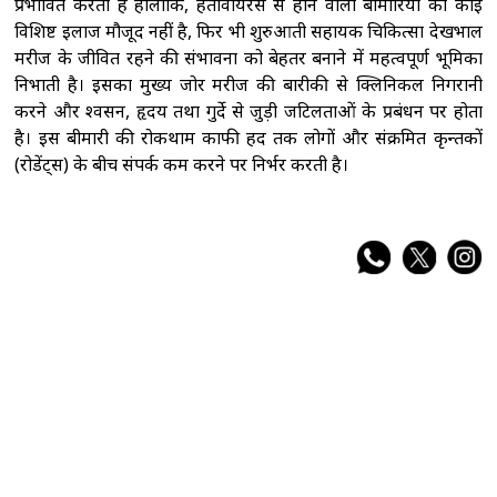
प्रभावित करता है हालांकि, हंतावायरस से होने वाली बीमारियों का कोई
विशिष्ट इलाज मौजूद नहीं है, फिर भी शुरुआती सहायक चिकित्सा देखभाल
मरीज के जीवित रहने की संभावना को बेहतर बनाने में महत्वपूर्ण भूमिका
निभाती है। इसका मुख्य जोर मरीज की बारीकी से क्लिनिकल निगरानी
करने और श्वसन, हृदय तथा गुर्दे से जुड़ी जटिलताओं के प्रबंधन पर होता
है। इस बीमारी की रोकथाम काफी हद तक लोगों और संक्रमित कृन्तकों
(रोडेंट्स) के बीच संपर्क कम करने पर निर्भर करती है।