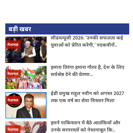
बड़ी खबर
सीडब्ल्यूजी 2026: 'उनकी सफलता कई
युवाओं को प्रेरित करेगी,' पदकवीरों..
नेशनल
हमारा तिरंगा हमारा गौरव है, देश के लिए
सर्वश्रेष्ठ देने की प्रेरणा:..
नेशनल
ईडी प्रमुख राहुल नवीन को अगस्त 2027
तक एक वर्ष का सेवा विस्तार मिला
नेशनल
हमने पाकिस्तान में बैठे आतंकियों और
उनके सरपरस्तों को नेस्तनाबूत कि..
नेशनल