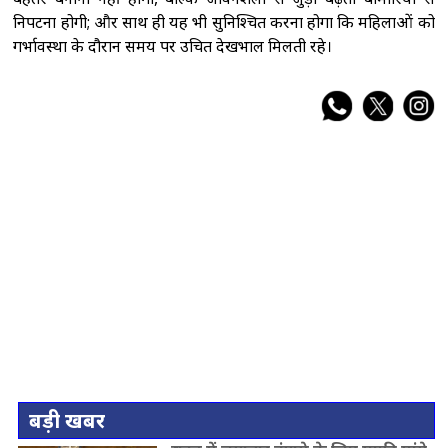
निपटना होगी; और साथ ही यह भी सुनिश्चित करना होगा कि महिलाओं को
गर्भावस्था के दौरान समय पर उचित देखभाल मिलती रहे।
बड़ी खबर