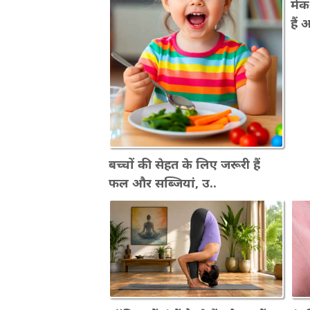
मेक
हैं
बच्चों की सेहत के लिए जरूरी हैं
फल और सब्जियां, उ..