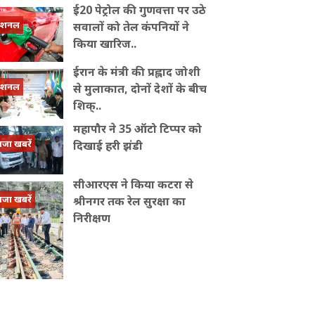
ई20 पेट्रोल की गुणवत्ता पर उठे
ेशनल
सवालों को तेल कंपनियों ने
किया खारिज..
ईरान के मंत्री की प्रह्लाद जोशी
ेशनल
से मुलाकात, दोनों देशों के बीच
शिक्..
महापौर ने 35 ऑटो टिप्पर को
ाजा खबरें
दिखाई हरी झंडी
सीआरएस ने किया कटरा से
ाजा खबरें
श्रीनगर तक रेल सुरक्षा का
निरीक्षण