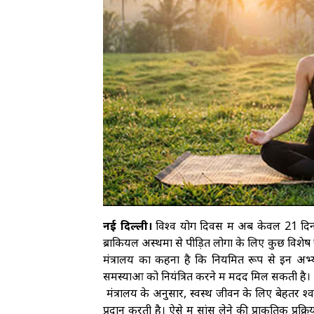
नई दिल्ली।
विश्व योग दिवस में अब केवल 21 दिन
ब्रोंकियल अस्थमा से पीड़ित लोगों के लिए कुछ विशे
मंत्रालय का कहना है कि नियमित रूप से इन अभ्य
समस्याओं को नियंत्रित करने में मदद मिल सकती है।
मंत्रालय के अनुसार, स्वस्थ जीवन के लिए बेहतर श
प्रदान करती है। ऐसे में सांस लेने की प्राकृतिक प्रक