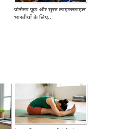
प्रोसेस्ड फूड और सुस्त लाइफस्टाइल
भारतीयों के लिए..