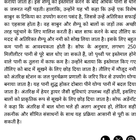
कराया जाता है। इस शैम्पू को इस्तेमाल करने के बाद अधिक पानी से धोने
की जरूरत नहीं पड़ती। हालांकि, उन्होंने यह भी कहा कि उन्हें एक विशेष
साबुन की टिकिया का उपयोग करना पसंद है, जिससे उन्हें अतिरिक्त सफाई
का एहसास होता है। वह साबुन और शैम्पू को बालों की जड़ों तक अच्छी
तरह पहुंचाने के लिए मालिश करती हैं। बाल साफ करने के बाद तौलिए की
मदद से अतिरिक्त शैम्पू और नमी को सोख लिया जाता है। इसके लिए बहुत
कम पानी की आवश्यकता होती है। सोफी के अनुसार, लगभग 250
मिलीलीटर पानी से पूरे बाल धोए जा सकते हैं, जो पृथ्वी पर इस्तेमाल होने
वाले पानी की तुलना में काफी कम है। उन्होंने बताया कि इस्तेमाल किए गए
तौलिए को बाद में सूखने के लिए छोड़ दिया जाता है। तौलिए में मौजूद नमी
को अंतरिक्ष स्टेशन की जल पुनर्चक्रण प्रणाली के जरिए फिर से उपयोग योग्य
बनाया जाता है। यह पानी शुद्ध होकर दोबारा पीने योग्य पानी में बदल दिया
जाता है। अंतरिक्ष में हेयर ड्रायर जैसी सुविधाएं उपलब्ध नहीं होतीं, इसलिए
बालों को प्राकृतिक रूप से सूखने के लिए छोड़ दिया जाता है। सोफी अडेंनॉट
ने कहा कि अंतरिक्ष में बाल धोना भले ही अलग अनुभव हो, लेकिन सही
तकनीक और सीमित संसाधनों के साथ यह प्रक्रिया आसानी से पूरी की जा
सकती है।