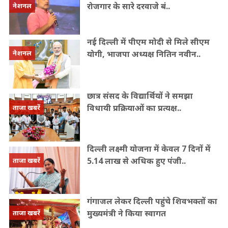
रोजगार के सारे दरवाजे बं..
नेशनल
नई दिल्ली में पीएम मोदी से मिले सीएम
योगी, भाजपा अध्यक्ष नितिन नवीन..
नेशनल
छात्र संसद के विद्यार्थियों ने समझा
विधायी प्रक्रियाओं का प्रत्यक्ष..
ताजा खबरें
दिल्ली लक्ष्मी योजना में केवल 7 दिनों में
5.14 लाख से अधिक हुए पंजी..
ताजा खबरें
गंगाजल लेकर दिल्ली पहुंचे शिवभक्तों का
मुख्यमंत्री ने किया स्वागत
ताजा खबरें