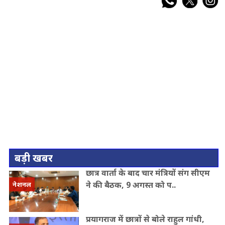
बड़ी खबर
छात्र वार्ता के बाद चार मंत्रियों संग सीएम
ने की बैठक, 9 अगस्त को प..
नेशनल
प्रयागराज में छात्रों से बोले राहुल गांधी,