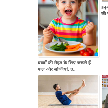
हनुम
की 
बच्चों की सेहत के लिए जरूरी हैं
फल और सब्जियां, उ..