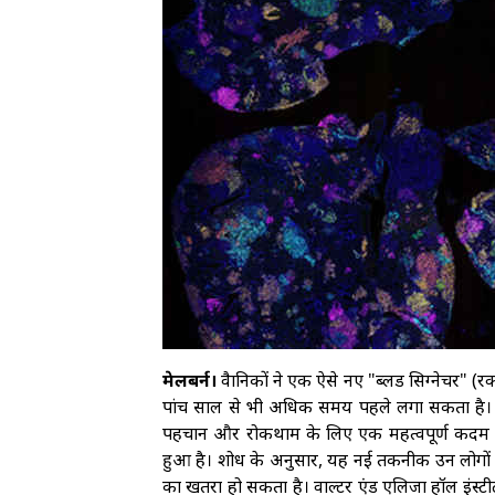
मेलबर्न।
वैज्ञानिकों ने एक ऐसे नए "ब्लड सिग्नेचर" 
पांच साल से भी अधिक समय पहले लगा सकता है। श
पहचान और रोकथाम के लिए एक महत्वपूर्ण कदम साबि
हुआ है। शोध के अनुसार, यह नई तकनीक उन लोगों को प
का खतरा हो सकता है। वाल्टर एंड एलिजा हॉल इंस्टीट