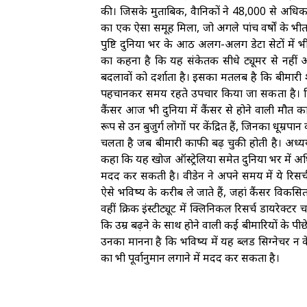
की। जिसके मुताबिक, वैज्ञानिकों ने 48,000 से अधिक 
का एक ऐसा समूह मिला, जो अगले पांच वर्षों के भी
पुष्टि दुनिया भर के आठ अलग-अलग डेटा सेटों में भी
का कहना है कि यह संकेतक सीधे ट्यूमर से नहीं आता
बदलावों को दर्शाता है। इसका मतलब है कि बीमारी शुरू
पहचानकर समय रहते उपचार किया जा सकता है। सिन्
कैंसर आज भी दुनिया में कैंसर से होने वाली मौत का स
रूप से उन बुजुर्ग लोगों पर केंद्रित हैं, जिनका धूम्रपा
चलता है जब बीमारी काफी बढ़ चुकी होती है। अध्य
कहा कि यह खोज ऑस्ट्रेलिया समेत दुनिया भर में अधि
मदद कर सकती है। वीडेन ने अपने समय में ये रिसर्च ब्रि
ऐसे भविष्य के करीब ले जाते हैं, जहां कैंसर विक
वहीं क्रिक इंस्टीट्यूट में क्लिनिकल रिसर्च डायरेक
कि उम्र बढ़ने के साथ होने वाली कई बीमारियों के प
उनका मानना है कि भविष्य में यह ब्लड सिग्नेचर न क
का भी पूर्वानुमान लगाने में मदद कर सकता है।