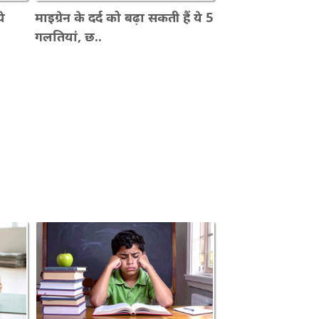
े
माइग्रेन के दर्द को बढ़ा सकती हैं ये 5
गलतियां, छ..