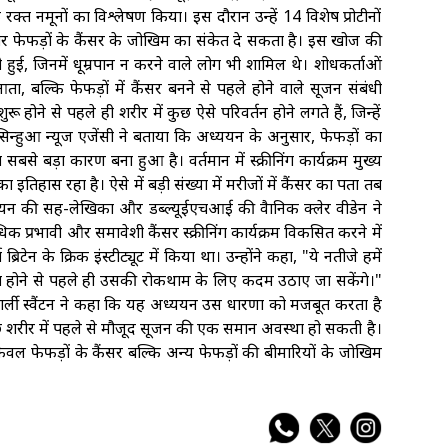
रक्त नमूनों का विश्लेषण किया। इस दौरान उन्हें 14 विशेष प्रोटीनों
तर फेफड़ों के कैंसर के जोखिम का संकेत दे सकता है। इस खोज की
 हुई, जिनमें धूम्रपान न करने वाले लोग भी शामिल थे। शोधकर्ताओं
, बल्कि फेफड़ों में कैंसर बनने से पहले होने वाले सूजन संबंधी
 होने से पहले ही शरीर में कुछ ऐसे परिवर्तन होने लगते हैं, जिन्हें
हुआ न्यूज एजेंसी ने बताया कि अध्ययन के अनुसार, फेफड़ों का
बसे बड़ा कारण बना हुआ है। वर्तमान में स्क्रीनिंग कार्यक्रम मुख्य
न का इतिहास रहा है। ऐसे में बड़ी संख्या में मरीजों में कैंसर का पता तब
यन की सह-लेखिका और डब्ल्यूईएचआई की वैज्ञानिक क्लेर वीडेन ने
क प्रभावी और समावेशी कैंसर स्क्रीनिंग कार्यक्रम विकसित करने में
टेन के क्रिक इंस्टीट्यूट में किया था। उन्होंने कहा, "ये नतीजे हमें
सित होने से पहले ही उसकी रोकथाम के लिए कदम उठाए जा सकेंगे।"
्टर चार्ली स्वैंटन ने कहा कि यह अध्ययन उस धारणा को मजबूत करता है
ीछे शरीर में पहले से मौजूद सूजन की एक समान अवस्था हो सकती है।
ेवल फेफड़ों के कैंसर बल्कि अन्य फेफड़ों की बीमारियों के जोखिम