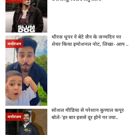
धीरज धूपर ने बेटे जैन के जन्मदिन पर
शेयर किया इमोशनल नोट, लिखा- आप ..
मनोरंजन
सोशल मीडिया से परेशान कुणाल कपूर
बोले-'हर बार इससे दूर होने पर ज्या..
मनोरंजन