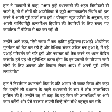
हान ने पत्रकारों से कहा, "अगर मुझे प्रधानमंत्री की अहम जिम्मेदारी दी
जाती है, तो मैं लोगों की आजीविका से जुड़ी आपातकालीन स्थिति को हल
करने में अपनी पूरी ऊर्जा लगा दूंगी।” योनहाप न्यूज एजेंसी के अनुसार, वह
अपनी पार्लियामेंट्री कन्फर्मेशन हियरिंग की तैयारियों के लिए बनाए गए
कार्यालय में मीडिया से बात कर रही थीं।
उन्होंने आगे कहा, “ऐसे समय में जब कृत्रिम बुद्धिमत्ता (एआई) औद्योगिक
पुनर्गठन को तेज कर रही है और वैश्विक संकट जटिल बना हुआ है, मैं बड़े
एआई परिवर्तन को गति दूंगी और नवाचार को तेज करने पर ध्यान केंद्रित
करूंगी। हमें यह भी सुनिश्चित करना होगा कि इन प्रयासों के परिणाम सभी
लोगों के लिए अवसर और विकास लेकर आएं। मैं अपनी पूरी शक्ति
लगाऊंगी।”
हान ने निवर्तमान प्रधानमंत्री किम के प्रति आभार भी व्यक्त किया और कहा
कि उन्होंने ली प्रशासन के पहले प्रधानमंत्री के रूप में ठोस उपलब्धियां
हासिल की हैं। उन्होंने यह भी कहा कि वह किम की उपलब्धियों पर आगे
काम करेंगी और ऐसे बदलाव लाएंगी जिन्हें लोग सीधे महसूस कर सकें।