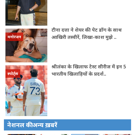
टीना दत्ता ने शेयर की पेट डॉग के साथ
आखिरी तस्वीरें, लिखा-काश मुझे ..
मनोरंजन
श्रीलंका के खिलाफ टेस्ट सीरीज में इन 5
भारतीय खिलाड़ियों के प्रदर्श..
स्पोर्ट्स
नेशनल की अन्य ख़बरें