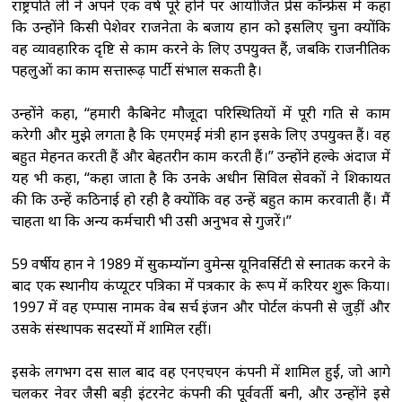
राष्ट्रपति ली ने अपने एक वर्ष पूरे होने पर आयोजित प्रेस कॉन्फ्रेंस में कहा
कि उन्होंने किसी पेशेवर राजनेता के बजाय हान को इसलिए चुना क्योंकि
वह व्यावहारिक दृष्टि से काम करने के लिए उपयुक्त हैं, जबकि राजनीतिक
पहलुओं का काम सत्तारूढ़ पार्टी संभाल सकती है।
उन्होंने कहा, “हमारी कैबिनेट मौजूदा परिस्थितियों में पूरी गति से काम
करेगी और मुझे लगता है कि एमएमई मंत्री हान इसके लिए उपयुक्त हैं। वह
बहुत मेहनत करती हैं और बेहतरीन काम करती हैं।” उन्होंने हल्के अंदाज में
यह भी कहा, “कहा जाता है कि उनके अधीन सिविल सेवकों ने शिकायत
की कि उन्हें कठिनाई हो रही है क्योंकि वह उन्हें बहुत काम करवाती हैं। मैं
चाहता था कि अन्य कर्मचारी भी उसी अनुभव से गुजरें।”
59 वर्षीय हान ने 1989 में सुकम्यॉन्ग वुमेन्स यूनिवर्सिटी से स्नातक करने के
बाद एक स्थानीय कंप्यूटर पत्रिका में पत्रकार के रूप में करियर शुरू किया।
1997 में वह एम्पास नामक वेब सर्च इंजन और पोर्टल कंपनी से जुड़ीं और
उसके संस्थापक सदस्यों में शामिल रहीं।
इसके लगभग दस साल बाद वह एनएचएन कंपनी में शामिल हुईं, जो आगे
चलकर नेवर जैसी बड़ी इंटरनेट कंपनी की पूर्ववर्ती बनी, और उन्होंने इसे