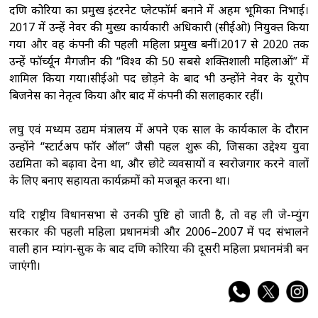
दक्षिण कोरिया का प्रमुख इंटरनेट प्लेटफॉर्म बनाने में अहम भूमिका निभाई।
2017 में उन्हें नेवर की मुख्य कार्यकारी अधिकारी (सीईओ) नियुक्त किया
गया और वह कंपनी की पहली महिला प्रमुख बनीं।2017 से 2020 तक
उन्हें फॉर्च्यून मैगजीन की “विश्व की 50 सबसे शक्तिशाली महिलाओं” में
शामिल किया गया।सीईओ पद छोड़ने के बाद भी उन्होंने नेवर के यूरोप
बिजनेस का नेतृत्व किया और बाद में कंपनी की सलाहकार रहीं।
लघु एवं मध्यम उद्यम मंत्रालय में अपने एक साल के कार्यकाल के दौरान
उन्होंने “स्टार्टअप फॉर ऑल” जैसी पहल शुरू की, जिसका उद्देश्य युवा
उद्यमिता को बढ़ावा देना था, और छोटे व्यवसायों व स्वरोजगार करने वालों
के लिए बनाए सहायता कार्यक्रमों को मजबूत करना था।
यदि राष्ट्रीय विधानसभा से उनकी पुष्टि हो जाती है, तो वह ली जे-म्युंग
सरकार की पहली महिला प्रधानमंत्री और 2006–2007 में पद संभालने
वाली हान म्यांग-सुक के बाद दक्षिण कोरिया की दूसरी महिला प्रधानमंत्री बन
जाएंगी।