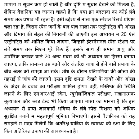
मामलों में सूजन कम हो जाती है और दृष्टि में सुधार देखने को मिलता है,
लेकिन वैज्ञानिक यह जानना चाहते हैं कि क्या इन बदलावों का कोई लंबे
समय तक प्रभाव भी रहता है। इसी उद्देश्य से नासा एक स्पेशल रिसर्च प्रोग्राम
चला रहा है, जिसमें स्पेस जर्नी के बाद पांच सालों तक एस्ट्रोनॉट्स की आंखों
और दिमाग की सेहत की निगरानी की जाएगी। इस अध्ययन में 20 ऐसे
एस्ट्रोनॉट्स को शामिल किया जाएगा, जिन्होंने इंटरनेसनल स्पेस स्टेशन पर
लंबे समय तक मिशन पूरे किए हैं। इसके साथ ही समान आयु और
शारीरिक बनावट वाले 20 अन्य मेंबर्स को भी अध्ययन का हिस्सा बनाया
जाएगा, ताकि सामान्य उम्र बढ़ने और अंतरिक्ष यात्रा से होने वाले प्रभावों के
बीच अंतर को समझा जा सके। शोध के दौरान प्रतिभागियों की आंखों की
गहराई से जांच की जाएगी। इसमें दृष्टि क्षमता, देखने के दायरे और आंखों
के अंदर के दबाव का परीक्षण शामिल होगा। वहीं, मस्तिष्क की स्थिति
जानने के लिए एमआरआई स्कैन, न्यूरोलॉजिकल परीक्षण, संज्ञानात्मक
मूल्यांकन और ब्लड टेस्ट भी किया जाएगा। नासा का मानना है कि इस
अध्ययन से प्राप्त जानकारी भविष्य के लंबे स्पेस मिशन्स को अधिक
सुरक्षित बनाने में महत्वपूर्ण भूमिका निभाएगी। इससे वैज्ञानिकों को यह
समझने में मदद मिलेगी कि अंतरिक्ष यात्रियों के स्वास्थ्य की रक्षा के लिए
किन अतिरिक्त उपायों की आवश्यकता है।