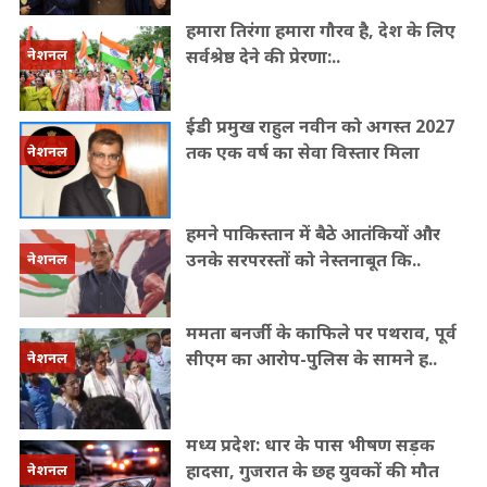
हमारा तिरंगा हमारा गौरव है, देश के लिए
सर्वश्रेष्ठ देने की प्रेरणा:..
नेशनल
ईडी प्रमुख राहुल नवीन को अगस्त 2027
तक एक वर्ष का सेवा विस्तार मिला
नेशनल
हमने पाकिस्तान में बैठे आतंकियों और
उनके सरपरस्तों को नेस्तनाबूत कि..
नेशनल
ममता बनर्जी के काफिले पर पथराव, पूर्व
सीएम का आरोप-पुलिस के सामने ह..
नेशनल
मध्य प्रदेश: धार के पास भीषण सड़क
हादसा, गुजरात के छह युवकों की मौत
नेशनल