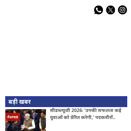
बड़ी खबर
सीडब्ल्यूजी 2026: 'उनकी सफलता कई
युवाओं को प्रेरित करेगी,' पदकवीरों..
नेशनल