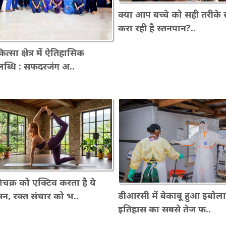
क्या आप बच्चे को सही तरीके 
करा रही है स्तनपान?..
त्सा क्षेत्र में ऐतिहासिक
ब्धि : सफदरजंग अ..
चक्र को एक्टिव करता है ये
डीआरसी में बेकाबू हुआ इबोला
, रक्त संचार को भ..
इतिहास का सबसे तेज फ..