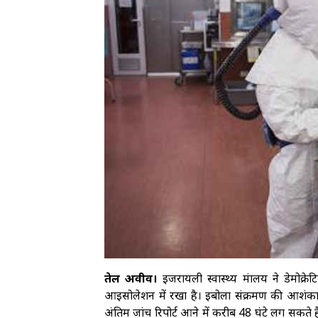
तेल अवीव।
इजरायली स्वास्थ्य मंत्रालय ने डेमो
आइसोलेशन में रखा है। इबोला संक्रमण की आशंका 
अंतिम जांच रिपोर्ट आने में करीब 48 घंटे लग स