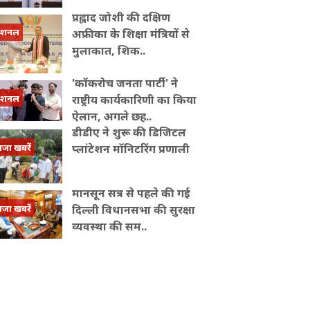
प्रह्लाद जोशी की दक्षिण
ेशनल
अफ्रीका के शिक्षा मंत्रियों से
मुलाकात, शिक..
'कॉकरोच जनता पार्टी' ने
ेशनल
राष्ट्रीय कार्यकारिणी का किया
ऐलान, अगले छह..
डीडीए ने शुरू की डिजिटल
ाजा खबरें
प्लांटेशन मॉनिटरिंग प्रणाली
मानसून सत्र से पहले की गई
ाजा खबरें
दिल्ली विधानसभा की सुरक्षा
व्यवस्था की सम..