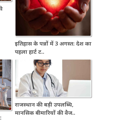
से
इतिहास के पन्नों में 3 अगस्त: देश का
पहला हार्ट ट..
राजस्थान की बड़ी उपलब्धि,
मानसिक बीमारियों की वैज..
: