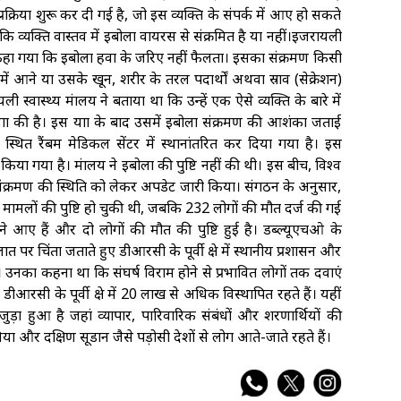
रक्रिया शुरू कर दी गई है, जो इस व्यक्ति के संपर्क में आए हो सकते
ई है कि व्यक्ति वास्तव में इबोला वायरस से संक्रमित है या नहीं।इजरायली
हा गया कि इबोला हवा के जरिए नहीं फैलता। इसका संक्रमण किसी
 में आने या उसके खून, शरीर के तरल पदार्थों अथवा स्राव (सेक्रेशन)
 स्वास्थ्य मंत्रालय ने बताया था कि उन्हें एक ऐसे व्यक्ति के बारे में
्रा की है। इस यात्रा के बाद उसमें इबोला संक्रमण की आशंका जताई
स्थित रैंबम मेडिकल सेंटर में स्थानांतरित कर दिया गया है। इस
ा गया है। मंत्रालय ने इबोला की पुष्टि नहीं की थी। इस बीच, विश्व
ा संक्रमण की स्थिति को लेकर अपडेट जारी किया। संगठन के अनुसार,
 896 मामलों की पुष्टि हो चुकी थी, जबकि 232 लोगों की मौत दर्ज की गई
मने आए हैं और दो लोगों की मौत की पुष्टि हुई है। डब्ल्यूएचओ के
पर चिंता जताते हुए डीआरसी के पूर्वी क्षेत्र में स्थानीय प्रशासन और
 उनका कहना था कि संघर्ष विराम होने से प्रभावित लोगों तक दवाएं
आरसी के पूर्वी क्षेत्र में 20 लाख से अधिक विस्थापित रहते हैं। यहीं
 जुड़ा हुआ है जहां व्यापार, पारिवारिक संबंधों और शरणार्थियों की
निया और दक्षिण सूडान जैसे पड़ोसी देशों से लोग आते-जाते रहते हैं।