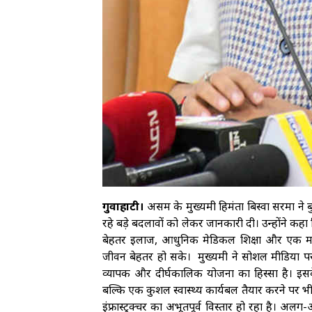
गुवाहाटी।
असम के मुख्यमंत्री हिमंता बिस्वा सरमा ने बु
रहे बड़े बदलावों को लेकर जानकारी दी। उन्होंने कहा 
बेहतर इलाज, आधुनिक मेडिकल शिक्षा और एक मजबूत
जीवन बेहतर हो सके। मुख्यमंत्री ने सोशल मीडिया पर
व्यापक और दीर्घकालिक योजना का हिस्सा है। इसक
बल्कि एक कुशल स्वास्थ्य कार्यबल तैयार करने पर भी
इंफ्रास्ट्रक्चर का अभूतपूर्व विस्तार हो रहा है।