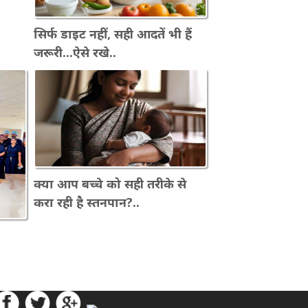
सिर्फ डाइट नहीं, सही आदतें भी हैं
जरूरी...ऐसे रखे..
क्या आप बच्चे को सही तरीके से
करा रही है स्तनपान?..