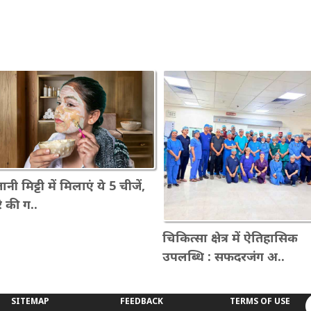
तानी मिट्टी में मिलाएं ये 5 चीजें,
े की ग..
चिकित्सा क्षेत्र में ऐतिहासिक
उपलब्धि : सफदरजंग अ..
SITEMAP
FEEDBACK
TERMS OF USE