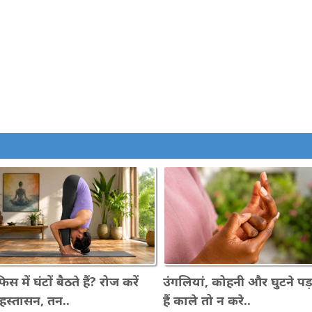
 में घंटों बैठते हैं? रोज करें
उंगलियां, कोहनी और घुटने पड
हस्तासन, तन..
हैं काले तो न करे..