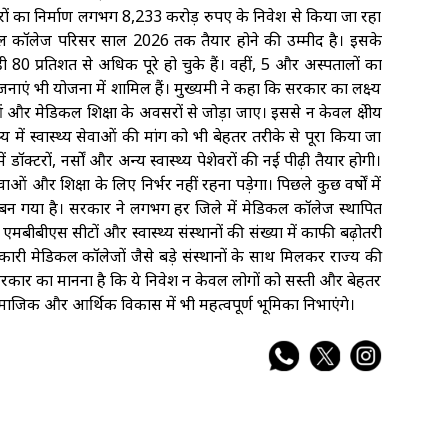
ं का निर्माण लगभग 8,233 करोड़ रुपए के निवेश से किया जा रहा
कल कॉलेज परिसर साल 2026 तक तैयार होने की उम्मीद है। इसके
ही 80 प्रतिशत से अधिक पूरे हो चुके हैं। वहीं, 5 और अस्पतालों का
ाएं भी योजना में शामिल हैं। मुख्यमंत्री ने कहा कि सरकार का लक्ष्य
 और मेडिकल शिक्षा के अवसरों से जोड़ा जाए। इससे न केवल क्षेत्रीय
ं स्वास्थ्य सेवाओं की मांग को भी बेहतर तरीके से पूरा किया जा
 डॉक्टरों, नर्सों और अन्य स्वास्थ्य पेशेवरों की नई पीढ़ी तैयार होगी।
ओं और शिक्षा के लिए निर्भर नहीं रहना पड़ेगा। पिछले कुछ वर्षों में
ाज्य बन गया है। सरकार ने लगभग हर जिले में मेडिकल कॉलेज स्थापित
 एमबीबीएस सीटों और स्वास्थ्य संस्थानों की संख्या में काफी बढ़ोतरी
कारी मेडिकल कॉलेजों जैसे बड़े संस्थानों के साथ मिलकर राज्य की
सरकार का मानना है कि ये निवेश न केवल लोगों को सस्ती और बेहतर
क सामाजिक और आर्थिक विकास में भी महत्वपूर्ण भूमिका निभाएंगे।