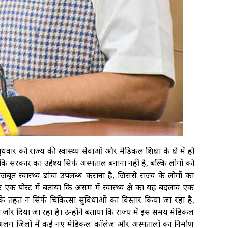
धवार को राज्य की स्वास्थ्य सेवाओं और मेडिकल शिक्षा के क्षेत्र में हो
कि सरकार का उद्देश्य सिर्फ अस्पताल बनाना नहीं है, बल्कि लोगों को
 स्वास्थ्य ढांचा उपलब्ध कराना है, जिससे राज्य के लोगों का
 एक पोस्ट में बताया कि असम में स्वास्थ्य क्षेत्र का यह बदलाव एक
े तहत न सिर्फ चिकित्सा सुविधाओं का विस्तार किया जा रहा है,
 जोर दिया जा रहा है। उन्होंने बताया कि राज्य में इस समय मेडिकल
 अलग-अलग जिलों में कई नए मेडिकल कॉलेज और अस्पतालों का निर्माण