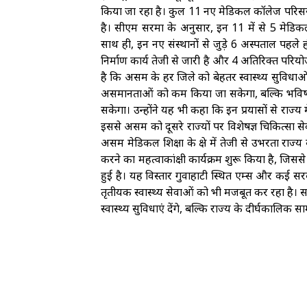
किया जा रहा है। कुल 11 नए मेडिकल कॉलेज परिसरो
है। सीएम सरमा के अनुसार, इन 11 में से 5 मेडि
साथ ही, इन नए संस्थानों से जुड़े 6 अस्पताल पहले 
निर्माण कार्य तेजी से जारी है और 4 अतिरिक्त परियोजन
है कि असम के हर जिले को बेहतर स्वास्थ्य सुविधाओं
असमानताओं को कम किया जा सकेगा, बल्कि भविष्य मे
सकेगा। उन्होंने यह भी कहा कि इन प्रयासों से राज्य में
इससे असम को दूसरे राज्यों पर विशेषज्ञ चिकित्सा सेवा
असम मेडिकल शिक्षा के क्षेत्र में तेजी से उभरता र
करने का महत्वाकांक्षी कार्यक्रम शुरू किया है, जिससे
हुई है। यह विस्तार गुवाहाटी स्थित एम्स और कई सर
तृतीयक स्वास्थ्य सेवाओं को भी मजबूत कर रहा है। 
स्वास्थ्य सुविधाएं देंगे, बल्कि राज्य के दीर्घकालि