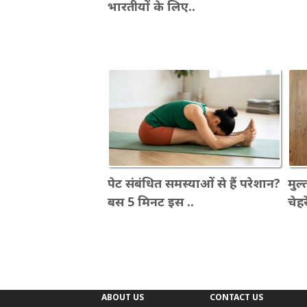
भारतीयों के लिए..
पेट संबंधित समस्याओं से हैं परेशान?
मुल्
बस 5 मिनट इस ..
चेहर
ABOUT US
CONTACT US