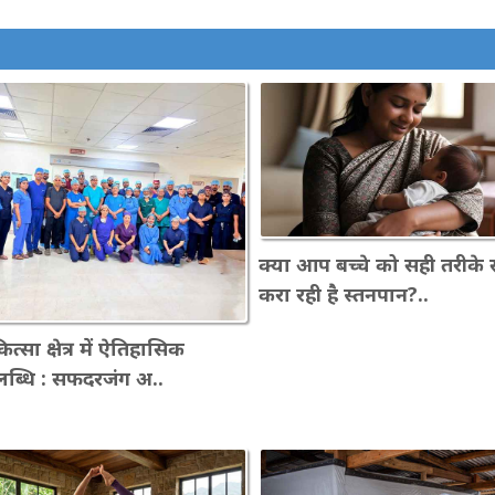
क्या आप बच्चे को सही तरीके 
करा रही है स्तनपान?..
त्सा क्षेत्र में ऐतिहासिक
ब्धि : सफदरजंग अ..