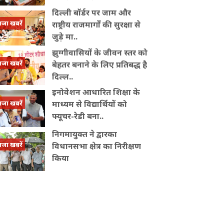
दिल्ली बॉर्डर पर जाम और
ाजा खबरें
राष्ट्रीय राजमार्गों की सुरक्षा से
जुड़े मा..
झुग्गीवासियों के जीवन स्तर को
ाजा खबरें
बेहतर बनाने के लिए प्रतिबद्ध है
दिल्ल..
इनोवेशन आधारित शिक्षा के
ाजा खबरें
माध्यम से विद्यार्थियों को
फ्यूचर-रेडी बना..
निगमायुक्त ने द्वारका
ाजा खबरें
विधानसभा क्षेत्र का निरीक्षण
किया