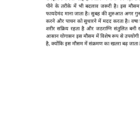
पीने के तरीके में भी बदलाव जरूरी है। इस मौसम 
फायदेमंद माना जाता है। सुबह की शुरुआत अगर गुन
करने और पाचन को सुधारने में मदद करता है। वर्षा
शरीर सक्रिय रहता है और जठराग्नि संतुलित बनी र
आसान योगासन इस मौसम में विशेष रूप से उपयोगी 
है, क्योंकि इस मौसम में संक्रमण का खतरा बढ़ जात