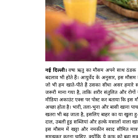
नई दिल्ली।
वर्षा ऋतु का मौसम अपने साथ ठंडक
बदलाव भी होते हैं। आयुर्वेद के अनुसार, इस मौसम 
जो भी हम खाते-पीते हैं उसका सीधा असर हमारे स्
जरूरी माना गया है, ताकि शरीर संतुलित और रोगो
मीडिया अकाउंट एक्स पर पोस्ट कर बताया कि इस म
अच्छा होता है। भारी, तला-भुना और बासी खाना 
खतरा भी बढ़ जाता है, इसलिए बाहर का या खुला ह
दाल, उबली हुई सब्जियां और हल्के मसालों वाला खा
इस मौसम में खट्टा और नमकीन स्वाद सीमित मात्र
समझकर करना चाहिए, क्योंकि ये कफ को बढ़ा सकती