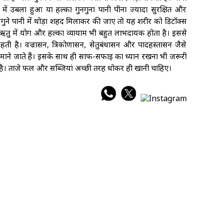
में उबला हुआ या हल्का गुनगुना पानी पीना ज्यादा सुरक्षित और
गुने पानी में थोड़ा शहद मिलाकर की जाए तो यह शरीर को डिटॉक्स
 ऋतु में योग और हल्का व्यायाम भी बहुत लाभदायक होता है। इससे
हती है। वज्रासन, त्रिकोणासन, सेतुबंधासन और पादहस्तासन जैसे
माने जाते हैं। इसके साथ ही साफ-सफाई का ध्यान रखना भी जरूरी
ा है। ताजे फल और सब्जियां अच्छी तरह धोकर ही खानी चाहिए।