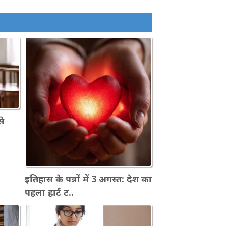
से
इतिहास के पन्नों में 3 अगस्त: देश का
पहला हार्ट ट..