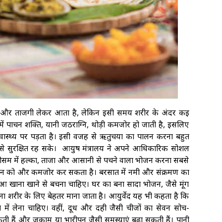
 और ताजगी लेकर आता है, लेकिन इसी समय शरीर के अंदर कई
में पाचन शक्ति, यानी जठराग्नि, थोड़ी कमजोर हो जाती है, इसलिए
वास्थ्य पर पड़ता है। इसी वजह से ऋतुचर्या का पालन करना बहुत
ं से सुरक्षित रह सके। आयुष मंत्रालय ने अपने आधिकारिक सोशल
ौसम में हल्का, ताजा और आसानी से पचने वाला भोजन करना सबसे
पाचन को और कमजोर कर सकता है। बरसात में नमी और संक्रमण का
ुआ खाना खाने से बचना चाहिए। घर का बना सादा भोजन, जैसे मूंग
ना शरीर के लिए बेहतर माना जाता है। आयुर्वेद यह भी कहता है कि
ा में लेना चाहिए। वहीं, दूध और दही जैसी चीजों का सेवन सोच-
 हैं और जुकाम या भारीपन जैसी समस्याएं बढ़ा सकती हैं। पानी