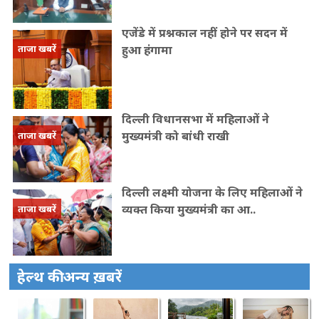
एजेंडे में प्रश्नकाल नहीं होने पर सदन में
हुआ हंगामा
ताजा खबरें
दिल्ली विधानसभा में महिलाओं ने
मुख्यमंत्री को बांधी राखी
ताजा खबरें
दिल्ली लक्ष्मी योजना के लिए महिलाओं ने
व्यक्त किया मुख्यमंत्री का आ..
ताजा खबरें
हेल्थ की अन्य ख़बरें