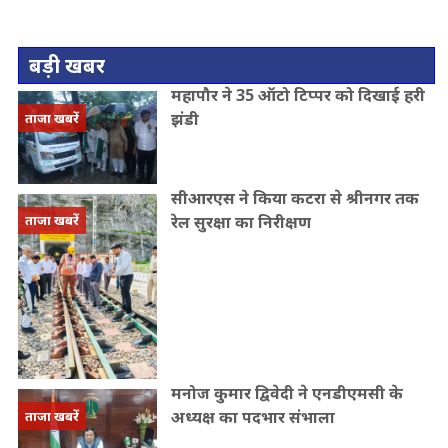
बड़ी खबर
महापौर ने 35 ऑटो टिप्पर को दिखाई हरी
झंडी
ताजा खबरें
सीआरएस ने किया कटरा से श्रीनगर तक
रेल सुरक्षा का निरीक्षण
ताजा खबरें
मनोज कुमार द्विवेदी ने एनडीएमसी के
अध्यक्ष का पदभार संभाला
ताजा खबरें