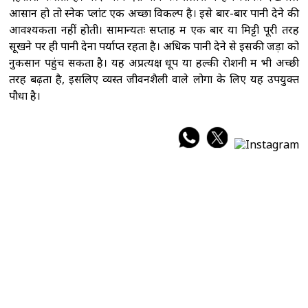
आसान हो तो स्नेक प्लांट एक अच्छा विकल्प है। इसे बार-बार पानी देने की
आवश्यकता नहीं होती। सामान्यतः सप्ताह में एक बार या मिट्टी पूरी तरह
सूखने पर ही पानी देना पर्याप्त रहता है। अधिक पानी देने से इसकी जड़ों को
नुकसान पहुंच सकता है। यह अप्रत्यक्ष धूप या हल्की रोशनी में भी अच्छी
तरह बढ़ता है, इसलिए व्यस्त जीवनशैली वाले लोगों के लिए यह उपयुक्त
पौधा है।