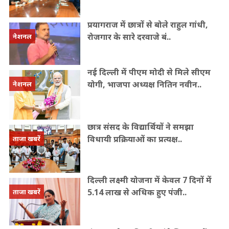
प्रयागराज में छात्रों से बोले राहुल गांधी,
रोजगार के सारे दरवाजे बं..
नेशनल
नई दिल्ली में पीएम मोदी से मिले सीएम
योगी, भाजपा अध्यक्ष नितिन नवीन..
नेशनल
छात्र संसद के विद्यार्थियों ने समझा
विधायी प्रक्रियाओं का प्रत्यक्ष..
ताजा खबरें
दिल्ली लक्ष्मी योजना में केवल 7 दिनों में
5.14 लाख से अधिक हुए पंजी..
ताजा खबरें