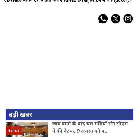
प्रतिरोधक क्षमता बढ़ाने और समग्र स्वास्थ्य को बेहतर बनाने में सहायक है।
बड़ी खबर
छात्र वार्ता के बाद चार मंत्रियों संग सीएम
ने की बैठक, 9 अगस्त को प..
नेशनल