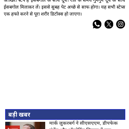
ईसबगोल मिलाकर लें। इससे सुबह पेट अच्छे से साफ होगा। यह सभी स्टेप्स
एक हफ्ते करने से पूरा शरीर डिटॉक्स हो जाएगा।
बड़ी खबर
मार्क जुकरबर्ग ने सीएसएएम, डीपफेक