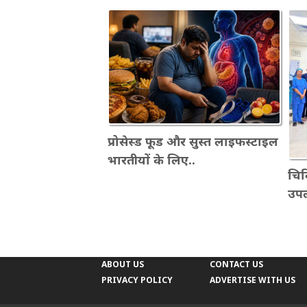
प्रोसेस्ड फूड और सुस्त लाइफस्टाइल
भारतीयों के लिए..
चिकि
उपल
ABOUT US
CONTACT US
PRIVACY POLICY
ADVERTISE WITH US