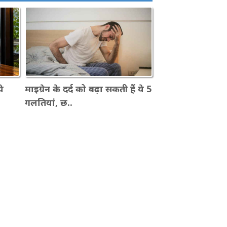
े
माइग्रेन के दर्द को बढ़ा सकती हैं ये 5
गलतियां, छ..