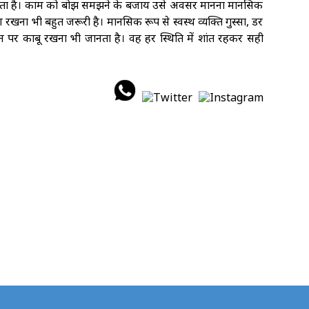
ाता है। काम को बोझ समझने के बजाय उसे अवसर मानना मानसिक
ण रखना भी बहुत जरूरी है। मानसिक रूप से स्वस्थ व्यक्ति गुस्सा, डर
पर काबू रखना भी जानता है। वह हर स्थिति में शांत रहकर सही