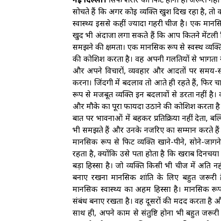
सोचते हैं कि अगर कोई व्यक्ति खुश दिख रहा है, तो
स्वास्थ्य इससे कहीं ज्यादा गहरी चीज है। एक मान
खुद भी अंदाजा लगा सकते हैं कि आप कितने मेंटली 
समझने की क्षमता। एक मानसिक रूप से स्वस्थ व्यक्ति
की कोशिश करता है। वह अपनी गलतियों से भागता नहीं
और अपने विचारों, व्यवहार और आदतों पर समय-सम
करना। जिंदगी में बदलाव तो आते ही रहते हैं, फिर 
रूप से मजबूत व्यक्ति इन बदलावों से डरता नहीं है।
और मौके का पूरा फायदा उठाने की कोशिश करता है।मा
बात पर भावनाओं में बहकर प्रतिक्रिया नहीं देता, 
भी समझते हैं और उनके नजरिए का सम्मान करते हैं। 
मानसिक रूप से फिट व्यक्ति खाने-पीने, सोने-जा
रहता है, क्योंकि उसे पता होता है कि खराब दिनचर्
बड़ा हिस्सा है। जो व्यक्ति किसी भी चीज में अति 
बनाए रखना मानसिक शांति के लिए बहुत जरूरी 
मानसिक स्वास्थ्य का अहम हिस्सा है। मानसिक रूप 
संबंध बनाए रखता है। वह दूसरों की मदद करता है
साथ ही, अपने काम से संतुष्टि होना भी बहुत जरूरी 