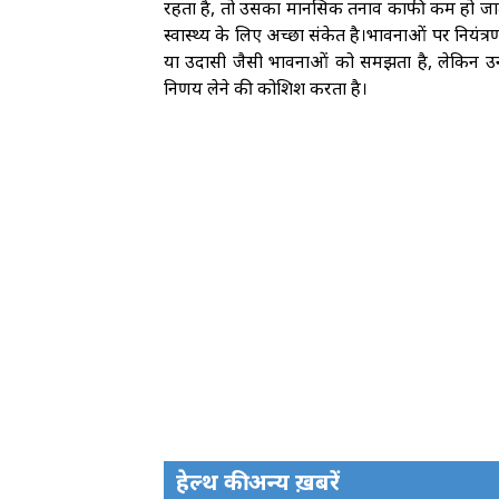
रहता है, तो उसका मानसिक तनाव काफी कम हो ज
स्वास्थ्य के लिए अच्छा संकेत है।भावनाओं पर नियंत्र
या उदासी जैसी भावनाओं को समझता है, लेकिन उन 
निर्णय लेने की कोशिश करता है।
हेल्थ की अन्य ख़बरें