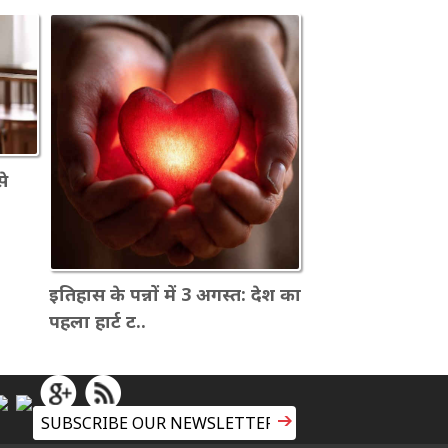
से
इतिहास के पन्नों में 3 अगस्त: देश का
पहला हार्ट ट..