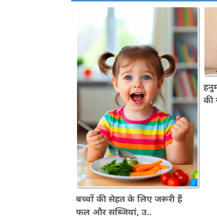
हनुम
की 
बच्चों की सेहत के लिए जरूरी हैं
फल और सब्जियां, उ..