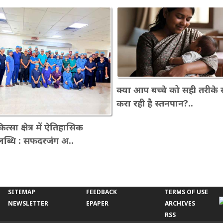
क्या आप बच्चे को सही तरीके 
करा रही है स्तनपान?..
त्सा क्षेत्र में ऐतिहासिक
ब्धि : सफदरजंग अ..
SITEMAP
FEEDBACK
TERMS OF USE
NEWSLETTER
EPAPER
ARCHIVES
RSS