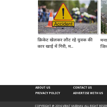
क्रिकेट खेलकर लौट रहे युवक की
मना
कार खाई में गिरी, म..
जिम्
ABOUT US
CONTACT US
PRIVACY POLICY
ADVERTISE WITH US
COPYRIGHT @ 2016 VIRAT VAIBHAV. ALL RIGHT RESER