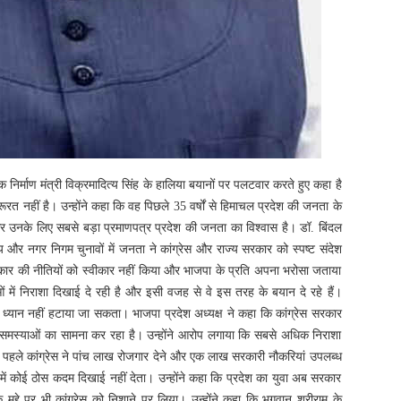
निर्माण मंत्री विक्रमादित्य सिंह के हालिया बयानों पर पलटवार करते हुए कहा है
रत नहीं है। उन्होंने कहा कि वह पिछले 35 वर्षों से हिमाचल प्रदेश की जनता के
 और उनके लिए सबसे बड़ा प्रमाणपत्र प्रदेश की जनता का विश्वास है।
डॉ. बिंदल
य और नगर निगम चुनावों में जनता ने कांग्रेस और राज्य सरकार को स्पष्ट संदेश
 सरकार की नीतियों को स्वीकार नहीं किया और भाजपा के प्रति अपना भरोसा जताया
ाओं में निराशा दिखाई दे रही है और इसी वजह से वे इस तरह के बयान दे रहे हैं।
ं का ध्यान नहीं हटाया जा सकता।
भाजपा प्रदेश अध्यक्ष ने कहा कि कांग्रेस सरकार
ई समस्याओं का सामना कर रहा है। उन्होंने आरोप लगाया कि सबसे अधिक निराशा
 पहले कांग्रेस ने पांच लाख रोजगार देने और एक लाख सरकारी नौकरियां उपलब्ध
 में कोई ठोस कदम दिखाई नहीं देता। उन्होंने कहा कि प्रदेश का युवा अब सरकार
े मुद्दे पर भी कांग्रेस को निशाने पर लिया। उन्होंने कहा कि भगवान श्रीराम के