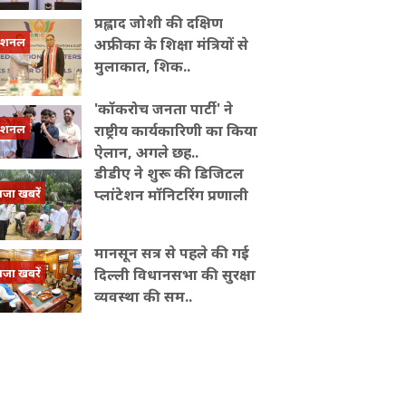
प्रह्लाद जोशी की दक्षिण
ेशनल
अफ्रीका के शिक्षा मंत्रियों से
मुलाकात, शिक..
'कॉकरोच जनता पार्टी' ने
ेशनल
राष्ट्रीय कार्यकारिणी का किया
ऐलान, अगले छह..
डीडीए ने शुरू की डिजिटल
ाजा खबरें
प्लांटेशन मॉनिटरिंग प्रणाली
मानसून सत्र से पहले की गई
ाजा खबरें
दिल्ली विधानसभा की सुरक्षा
व्यवस्था की सम..