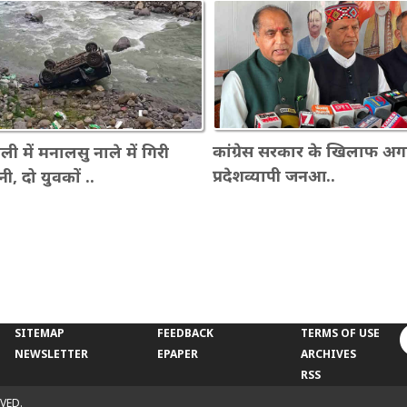
कांग्रेस सरकार के खिलाफ अगस
ली में मनालसु नाले में गिरी
प्रदेशव्यापी जनआ..
नी, दो युवकों ..
SITEMAP
FEEDBACK
TERMS OF USE
NEWSLETTER
EPAPER
ARCHIVES
RSS
VED.