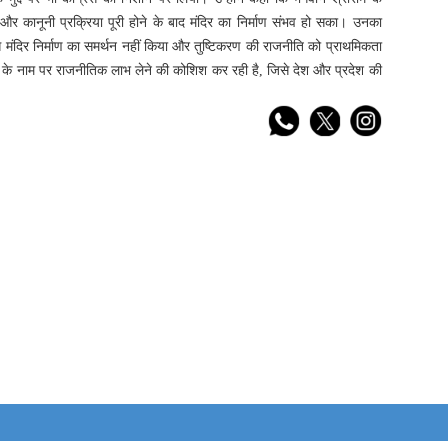
 और कानूनी प्रक्रिया पूरी होने के बाद मंदिर का निर्माण संभव हो सका। उनका
ूप से मंदिर निर्माण का समर्थन नहीं किया और तुष्टिकरण की राजनीति को प्राथमिकता
ाम के नाम पर राजनीतिक लाभ लेने की कोशिश कर रही है, जिसे देश और प्रदेश की