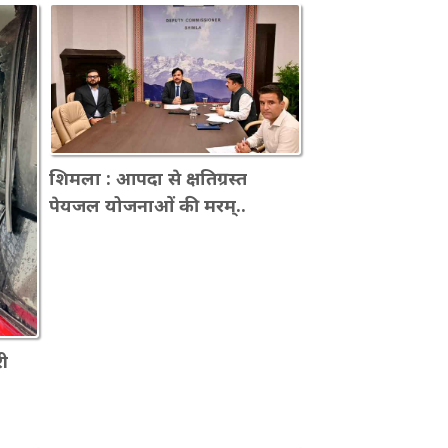
शिमला : आपदा से क्षतिग्रस्त
पेयजल योजनाओं की मरम्..
ी