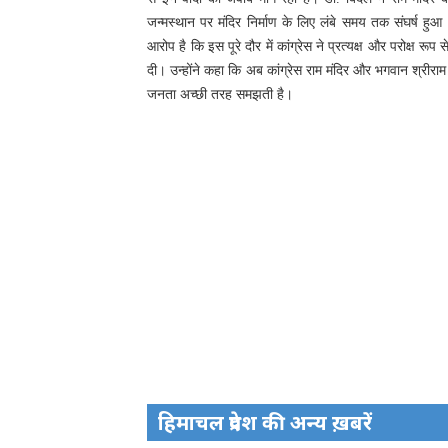
जन्मस्थान पर मंदिर निर्माण के लिए लंबे समय तक संघर्ष हुआ
आरोप है कि इस पूरे दौर में कांग्रेस ने प्रत्यक्ष और परोक्ष र
दी। उन्होंने कहा कि अब कांग्रेस राम मंदिर और भगवान श्रीर
जनता अच्छी तरह समझती है।
हिमाचल प्रदेश की अन्य ख़बरें