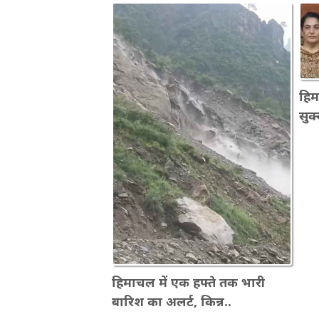
हिम
सुक्
हिमाचल में एक हफ्ते तक भारी
बारिश का अलर्ट, किन्न..