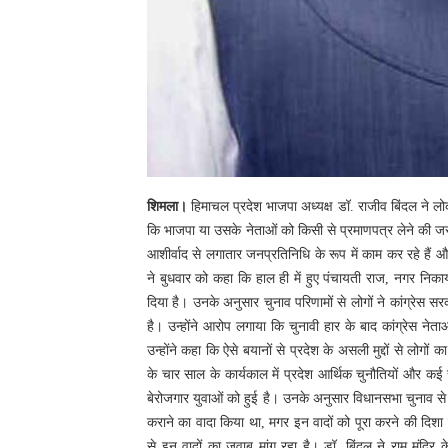
शिमला।
हिमाचल प्रदेश भाजपा अध्यक्ष डॉ. राजीव बिंदल ने लोक 
कि भाजपा या उसके नेताओं को किसी से प्रमाणपत्र लेने की जरू
आशीर्वाद से लगातार जनप्रतिनिधि के रूप में काम कर रहे हैं
ने बुधवार को कहा कि हाल ही में हुए पंचायती राज, नगर निका
दिया है। उनके अनुसार चुनाव परिणामों से लोगों ने कांग्रेस
है। उन्होंने आरोप लगाया कि चुनावी हार के बाद कांग्रेस नेत
उन्होंने कहा कि ऐसे बयानों से प्रदेश के असली मुद्दों से लोगो
के चार साल के कार्यकाल में प्रदेश आर्थिक चुनौतियों और क
बेरोजगार युवाओं को हुई है। उनके अनुसार विधानसभा चुनाव से
कराने का वादा किया था, मगर इन वादों को पूरा करने की दिशा
से इन वादों का जवाब मांग रहा है।
डॉ. बिंदल ने राम मंदिर क