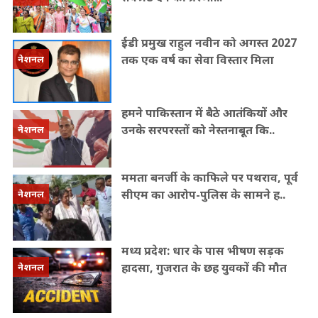
ईडी प्रमुख राहुल नवीन को अगस्त 2027
तक एक वर्ष का सेवा विस्तार मिला
नेशनल
हमने पाकिस्तान में बैठे आतंकियों और
उनके सरपरस्तों को नेस्तनाबूत कि..
नेशनल
ममता बनर्जी के काफिले पर पथराव, पूर्व
सीएम का आरोप-पुलिस के सामने ह..
नेशनल
मध्य प्रदेश: धार के पास भीषण सड़क
हादसा, गुजरात के छह युवकों की मौत
नेशनल