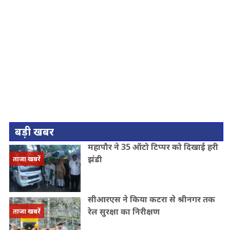
बड़ी खबर
महापौर ने 35 ऑटो टिप्पर को दिखाई हरी
झंडी
ताजा खबरें
सीआरएस ने किया कटरा से श्रीनगर तक
रेल सुरक्षा का निरीक्षण
ताजा खबरें