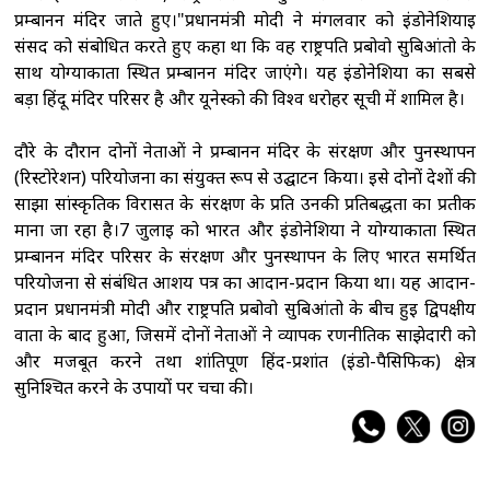
प्रम्बानन मंदिर जाते हुए।"प्रधानमंत्री मोदी ने मंगलवार को इंडोनेशियाई
संसद को संबोधित करते हुए कहा था कि वह राष्ट्रपति प्रबोवो सुबिआंतो के
साथ योग्याकार्ता स्थित प्रम्बानन मंदिर जाएंगे। यह इंडोनेशिया का सबसे
बड़ा हिंदू मंदिर परिसर है और यूनेस्को की विश्व धरोहर सूची में शामिल है।
दौरे के दौरान दोनों नेताओं ने प्रम्बानन मंदिर के संरक्षण और पुनर्स्थापन
(रिस्टोरेशन) परियोजना का संयुक्त रूप से उद्घाटन किया। इसे दोनों देशों की
साझा सांस्कृतिक विरासत के संरक्षण के प्रति उनकी प्रतिबद्धता का प्रतीक
माना जा रहा है।7 जुलाई को भारत और इंडोनेशिया ने योग्याकार्ता स्थित
प्रम्बानन मंदिर परिसर के संरक्षण और पुनर्स्थापन के लिए भारत समर्थित
परियोजना से संबंधित आशय पत्र का आदान-प्रदान किया था। यह आदान-
प्रदान प्रधानमंत्री मोदी और राष्ट्रपति प्रबोवो सुबिआंतो के बीच हुई द्विपक्षीय
वार्ता के बाद हुआ, जिसमें दोनों नेताओं ने व्यापक रणनीतिक साझेदारी को
और मजबूत करने तथा शांतिपूर्ण हिंद-प्रशांत (इंडो-पैसिफिक) क्षेत्र
सुनिश्चित करने के उपायों पर चर्चा की।