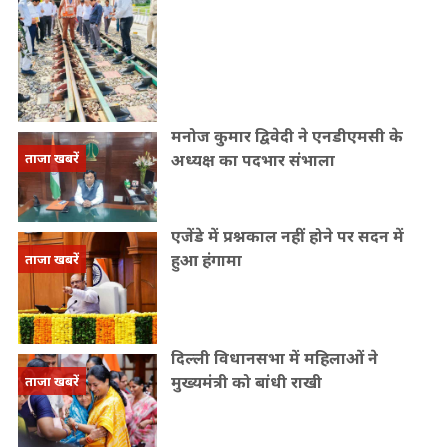
मनोज कुमार द्विवेदी ने एनडीएमसी के
अध्यक्ष का पदभार संभाला
ताजा खबरें
एजेंडे में प्रश्नकाल नहीं होने पर सदन में
हुआ हंगामा
ताजा खबरें
दिल्ली विधानसभा में महिलाओं ने
मुख्यमंत्री को बांधी राखी
ताजा खबरें