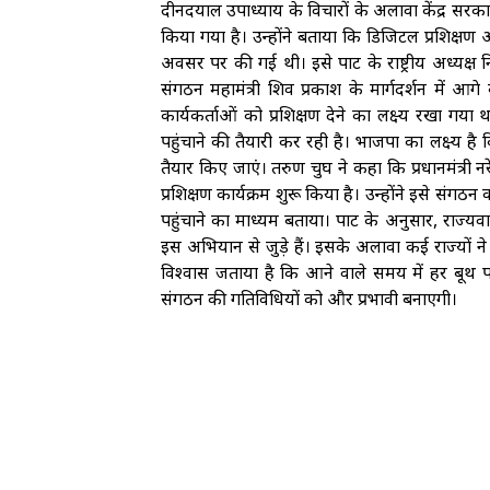
दीनदयाल उपाध्याय के विचारों के अलावा केंद्र स
किया गया है। उन्होंने बताया कि डिजिटल प्रशिक्
अवसर पर की गई थी। इसे पार्टी के राष्ट्रीय अध्यक्ष न
संगठन महामंत्री शिव प्रकाश के मार्गदर्शन में 
कार्यकर्ताओं को प्रशिक्षण देने का लक्ष्य रखा गया
पहुंचाने की तैयारी कर रही है। भाजपा का लक्ष्य है
तैयार किए जाएं। तरुण चुघ ने कहा कि प्रधानमंत्री न
प्रशिक्षण कार्यक्रम शुरू किया है। उन्होंने इसे
पहुंचाने का माध्यम बताया। पार्टी के अनुसार, राज्यवा
इस अभियान से जुड़े हैं। इसके अलावा कई राज्यों ने प
विश्वास जताया है कि आने वाले समय में हर बूथ पर
संगठन की गतिविधियों को और प्रभावी बनाएगी।