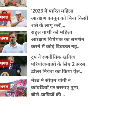
'2023 में पारित महिला
ेशनल
आरक्षण कानून को बिना किसी
शर्त के लागू करें',..
राहुल गांधी को महिला
ेशनल
आरक्षण विधेयक का समर्थन
करने में कोई दिक्कत नह..
ट्रंप ने रणनीतिक खनिज
ेशनल
परियोजनाओं के लिए 2 अरब
डॉलर निवेश का किया ऐल..
मेरठ में सीएम योगी ने
ेशनल
कांवड़ियों पर बरसाए पुष्प,
बोले-यात्रियों की ..