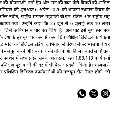
रकार की योजनाओं, नमो ऐप और ‘मन की बात’ जैसे विषयों को शामिल
षण अभियान की शुरुआत 6 अप्रैल 2026 को भाजपा स्थापना दिवस के
ितिन नवीन, राष्ट्रीय संगठन महामंत्री बी.एल. संतोष और राष्ट्रीय सह
आगे बढ़ाया गया। उन्होंने कहा कि 23 जून से 6 जुलाई तक 10 लाख
 था, जिसे अभियान ने पार कर लिया है। अब पार्टी इसे बूथ स्तर तक
 कि देश के हर बूथ पर कम से कम 10 प्रशिक्षित डिजिटल कार्यकर्ता
रेंद्र मोदी के डिजिटल इंडिया अभियान से प्रेरणा लेकर भाजपा ने यह
 संगठन को मजबूत करने और सरकार की योजनाओं की जानकारी लोगों तक
र प्रदर्शन में मध्य प्रदेश सबसे आगे रहा, जहां 1,83,113 कार्यकर्ता
्रशिक्षण पूरा करने की दर में भी बेहतर प्रदर्शन किया है। भाजपा ने
 प्रशिक्षित डिजिटल कार्यकर्ताओं की मजबूत टीम तैयार होगी, जो