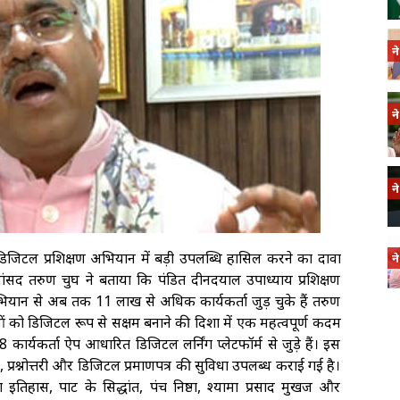
न
न
न
 डिजिटल प्रशिक्षण अभियान में बड़ी उपलब्धि हासिल करने का दावा
न
भा सांसद तरुण चुघ ने बताया कि पंडित दीनदयाल उपाध्याय प्रशिक्षण
यान से अब तक 11 लाख से अधिक कार्यकर्ता जुड़ चुके हैं तरुण
ं को डिजिटल रूप से सक्षम बनाने की दिशा में एक महत्वपूर्ण कदम
कार्यकर्ता ऐप आधारित डिजिटल लर्निंग प्लेटफॉर्म से जुड़े हैं। इस
, प्रश्नोत्तरी और डिजिटल प्रमाणपत्र की सुविधा उपलब्ध कराई गई है।
 इतिहास, पार्टी के सिद्धांत, पंच निष्ठा, श्यामा प्रसाद मुखर्जी और