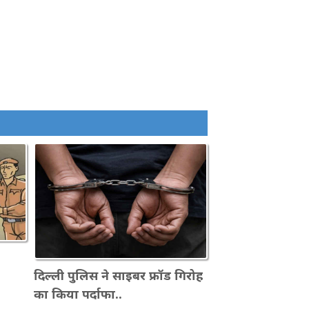
दिल्ली पुलिस ने साइबर फ्रॉड गिरोह
का किया पर्दाफा..