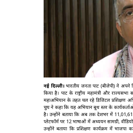
नई दिल्ली।
भारतीय जनता पार्टी (बीजेपी) ने अपने
किया है। पार्टी के राष्ट्रीय महामंत्री और राज्यस
महाअभियान के तहत चल रहे डिजिटल प्रशिक्षण अभि
चुघ ने कहा कि यह अभियान बूथ स्तर के कार्यकर्ताओ
है। उन्होंने बताया कि अब तक देशभर में 11,01,618 
प्लेटफॉर्म पर 12 भाषाओं में अध्ययन सामग्री, वीडियो
उन्होंने बताया कि प्रशिक्षण कार्यक्रम में भाजपा का