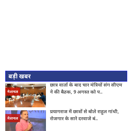
बड़ी खबर
छात्र वार्ता के बाद चार मंत्रियों संग सीएम
ने की बैठक, 9 अगस्त को प..
नेशनल
प्रयागराज में छात्रों से बोले राहुल गांधी,
रोजगार के सारे दरवाजे बं..
नेशनल