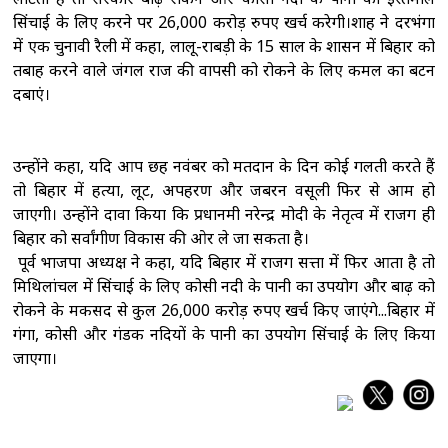
सिंचाई के लिए करने पर 26,000 करोड़ रुपए खर्च करेगी।शाह ने दरभंगा
में एक चुनावी रैली में कहा, लालू-राबड़ी के 15 साल के शासन में बिहार को
तबाह करने वाले जंगल राज की वापसी को रोकने के लिए कमल का बटन
दबाएं।
उन्होंने कहा, यदि आप छह नवंबर को मतदान के दिन कोई गलती करते हैं
तो बिहार में हत्या, लूट, अपहरण और जबरन वसूली फिर से आम हो
जाएगी। उन्होंने दावा किया कि प्रधानमंत्री नरेन्द्र मोदी के नेतृत्व में राजग ही
बिहार को सर्वांगीण विकास की ओर ले जा सकता है।
पूर्व भाजपा अध्यक्ष ने कहा, यदि बिहार में राजग सत्ता में फिर आता है तो
मिथिलांचल में सिंचाई के लिए कोसी नदी के पानी का उपयोग और बाढ़ को
रोकने के मकसद से कुल 26,000 करोड़ रुपए खर्च किए जाएंगे...बिहार में
गंगा, कोसी और गंडक नदियों के पानी का उपयोग सिंचाई के लिए किया
जाएगा।