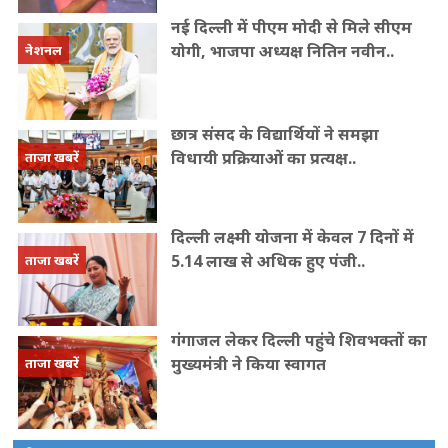
नई दिल्ली में पीएम मोदी से मिले सीएम
योगी, भाजपा अध्यक्ष नितिन नवीन..
नेशनल
छात्र संसद के विद्यार्थियों ने समझा
विधायी प्रक्रियाओं का प्रत्यक्ष..
ताजा खबरें
दिल्ली लक्ष्मी योजना में केवल 7 दिनों में
5.14 लाख से अधिक हुए पंजी..
ताजा खबरें
गंगाजल लेकर दिल्ली पहुंचे शिवभक्तों का
मुख्यमंत्री ने किया स्वागत
ताजा खबरें