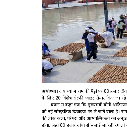
अयोध्या।
अयोध्या में राम की पैड़ी पर 80 हजार दीयो
के लिए 20 विशेष सेल्फी प्वाइंट तैयार किए जा र
बयान में कहा गया कि मुख्यमंत्री योगी आदित
को नई सांस्कृतिक ऊंचाइयों पर ले जाने वाला है। राम
की लोक कला, परंपरा और आध्यात्मिकता का अनूठा सं
होगा, जहां 80 हजार दीयों से सजाई जा रही रंगोली 