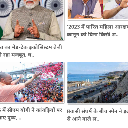
'2023 में पारित महिला आरक्
कानून को बिना किसी श..
त का मेड-टेक इकोसिस्टम तेजी
हो रहा मजबूत, घ..
 में सीएम योगी ने कांवड़ियों पर
प्रवासी संघर्ष के बीच स्पेन ने 
ए पुष्प, ..
से आने वाले ल..