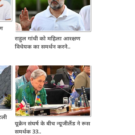
षण
राहुल गांधी को महिला आरक्षण
विधेयक का समर्थन करने..
इटली
यूक्रेन संघर्ष के बीच न्यूजीलैंड ने रूस
समर्थक 33..